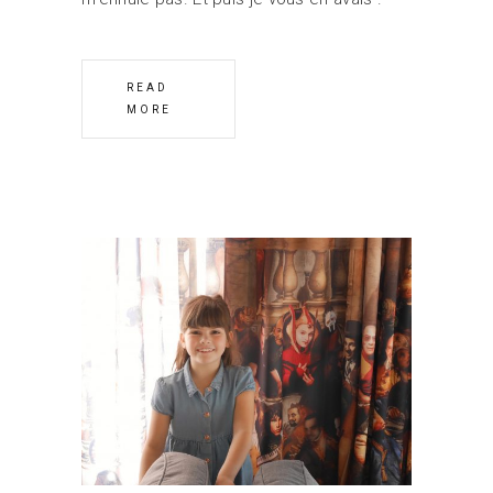
READ
MORE