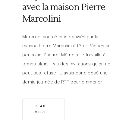
avec la maison Pierre
Marcolini
Mercredi nous étions conviés par la
maison Pierre Marcolini à fêter Pâques un
peu avant l'heure. Même si je travaille à
temps plein, il y a des invitations qu'on ne
peut pas refuser. J'avais donc posé une
demie-journée de RTT pour emmener
READ
MORE