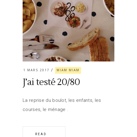
1 MARS 2017
MIAM MIAM
J’ai testé 20/80
La reprise du boulot, les enfants, les
courses, le ménage
READ