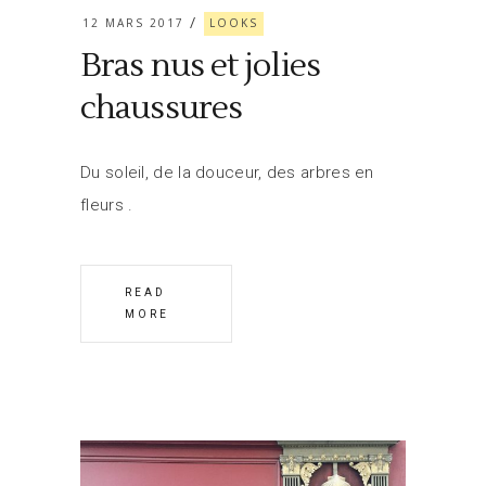
12 MARS 2017
LOOKS
Bras nus et jolies
chaussures
Du soleil, de la douceur, des arbres en
fleurs
READ
MORE