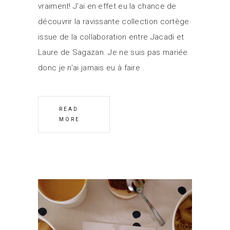
vraiment! J'ai en effet eu la chance de
découvrir la ravissante collection cortège
issue de la collaboration entre Jacadi et
Laure de Sagazan. Je ne suis pas mariée
donc je n'ai jamais eu à faire
READ
MORE