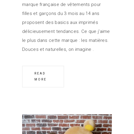
marque française de vêtements pour
filles et garçons du 3 mois au 14 ans
proposent des basics aux imprimés
délicieusement tendances. Ce que j'aime
le plus dans cette marque : les matières.
Douces et naturelles, on imagine
READ
MORE