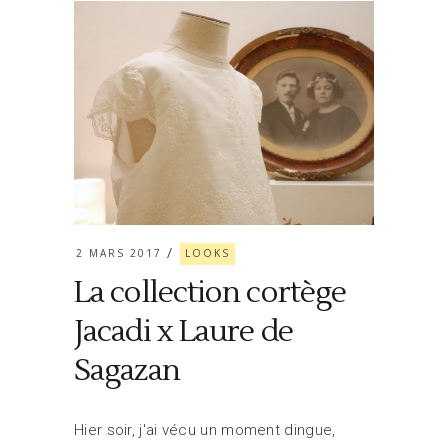
2 MARS 2017
LOOKS
La collection cortège
Jacadi x Laure de
Sagazan
Hier soir, j'ai vécu un moment dingue,