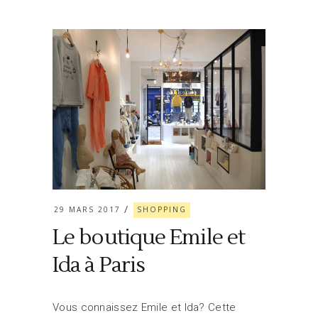
29 MARS 2017
SHOPPING
Le boutique Emile et
Ida à Paris
Vous connaissez Emile et Ida? Cette