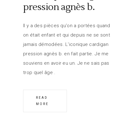
pression agnès b.
Il y a des pièces qu'on a portées quand
on était enfant et qui depuis ne se sont
jamais démodées. L'iconique cardigan
pression agnès b. en fait partie. Je me
souviens en avoir eu un. Je ne sais pas
trop quel âge
READ
MORE