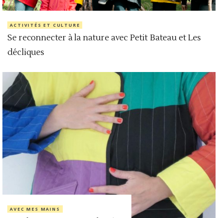
ACTIVITÉS ET CULTURE
Se reconnecter à la nature avec Petit Bateau et Les
décliques
AVEC MES MAINS