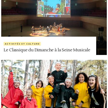
ACTIVITÉS ET CULTURE
Le Classique du Dimanche à la Seine Musicale