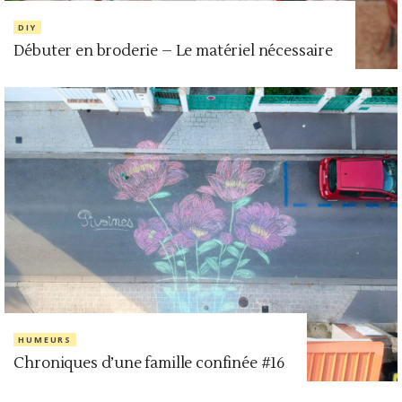
DIY
Débuter en broderie – Le matériel nécessaire
HUMEURS
Chroniques d’une famille confinée #16