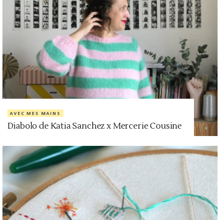
AVEC MES MAINS
Diabolo de Katia Sanchez x Mercerie Cousine