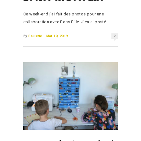
Ce week-end j’ai fait des photos pour une
collaboration avec Boss Fille. J’en ai posté…
By
Paulette
|
Mar 10, 2019
2