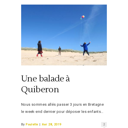
Une balade à
Quiberon
Nous sommes allés passer 3 jours en Bretagne
le week-end dernier pour déposer les enfants…
By
Paulette
|
Avr 28, 2019
2