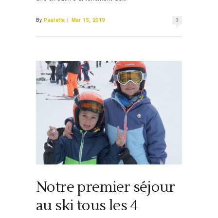
By
Paulette
|
Mar 15, 2019
3
Notre premier séjour
au ski tous les 4