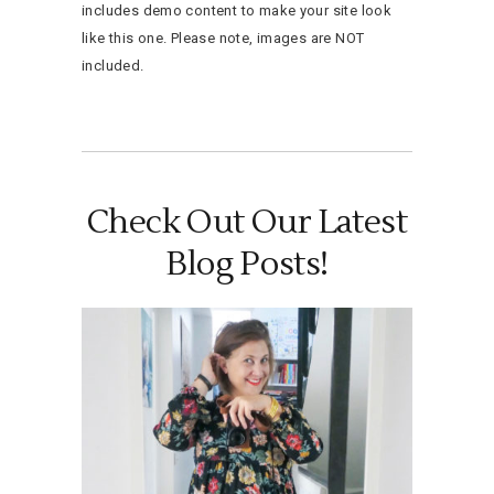
includes demo content to make your site look
like this one. Please note, images are NOT
included.
Check Out Our Latest
Blog Posts!