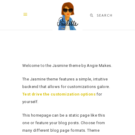
SEARCH
Welcome to the Jasmine theme by Angie Makes.
The Jasmine theme features a simple, intuitive
backend that allows for customizations galore.
Test drive the customization options
for
yourself.
This homepage can be a static page like this
one or feature your blog posts. Choose from
many different blog page formats. Theme