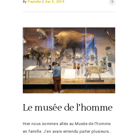
By
Paulette
|
Avr 5, 2019
9
Le musée de l’homme
Hier nous sommes allés au Musée de l’homme
en famille. J’en avais entendu parler plusieurs…