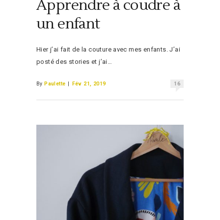
Apprendre à coudre à
un enfant
Hier j’ai fait de la couture avec mes enfants. J’ai
posté des stories et j’ai…
By
Paulette
|
Fév 21, 2019
16