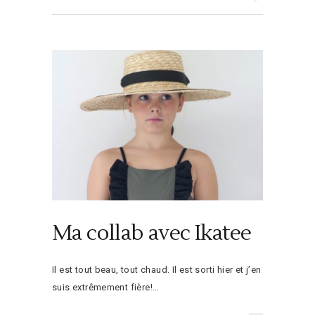
Ma collab avec Ikatee
Il est tout beau, tout chaud. Il est sorti hier et j’en
suis extrêmement fière!…