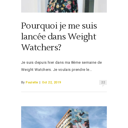
Pourquoi je me suis
lancée dans Weight
Watchers?
Je suis depuis hier dans ma 8ème semaine de
Weight Watchers. Je voulais prendre le…
By
Paulette
|
Oct 22, 2019
22