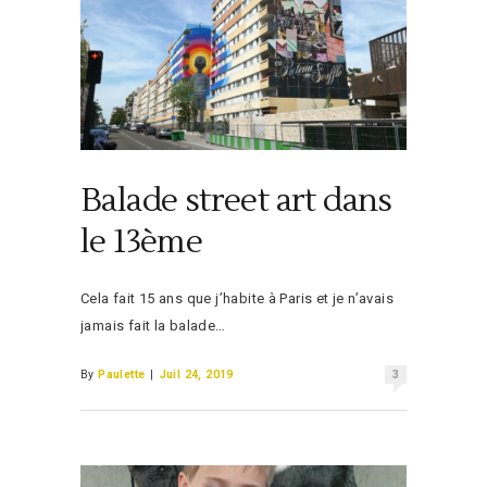
Balade street art dans
le 13ème
Cela fait 15 ans que j’habite à Paris et je n’avais
jamais fait la balade…
By
Paulette
|
Juil 24, 2019
3