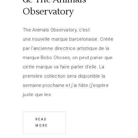
Observatory
The Animals Observatory, c'est
une nouvelle marque barcelonaise. Créée
par l'ancienne directrice artistique de la
marque Bobo Choses, on peut parier que
cette marque va faire parler d'elle. La
première collection sera disponible la
semaine prochaine et j'ai hâte (j'espère
juste que les
READ
MORE