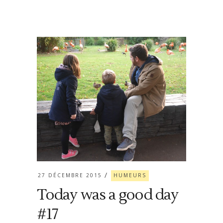
27 DÉCEMBRE 2015
HUMEURS
Today was a good day
#17