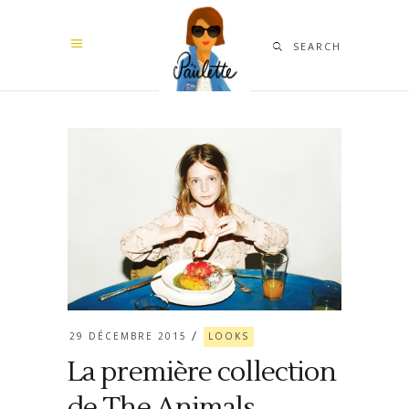
SEARCH
29 DÉCEMBRE 2015
LOOKS
La première collection
de The Animals