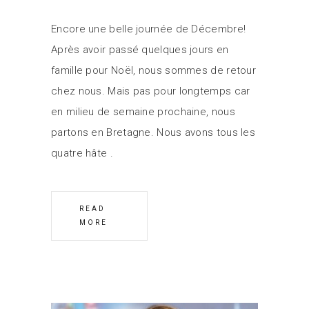
Encore une belle journée de Décembre!
Après avoir passé quelques jours en
famille pour Noël, nous sommes de retour
chez nous. Mais pas pour longtemps car
en milieu de semaine prochaine, nous
partons en Bretagne. Nous avons tous les
quatre hâte
READ
MORE