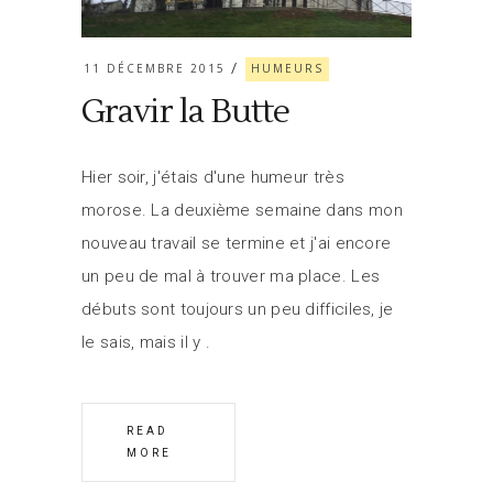
11 DÉCEMBRE 2015
HUMEURS
Gravir la Butte
Hier soir, j'étais d'une humeur très
morose. La deuxième semaine dans mon
nouveau travail se termine et j'ai encore
un peu de mal à trouver ma place. Les
débuts sont toujours un peu difficiles, je
le sais, mais il y
READ
MORE