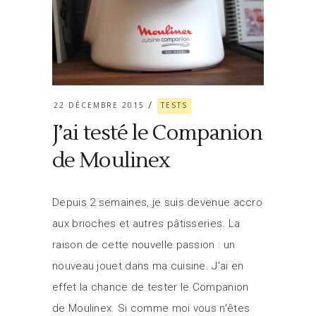
22 DÉCEMBRE 2015
TESTS
J’ai testé le Companion
de Moulinex
Depuis 2 semaines, je suis devenue accro
aux brioches et autres pâtisseries. La
raison de cette nouvelle passion : un
nouveau jouet dans ma cuisine. J'ai en
effet la chance de tester le Companion
de Moulinex. Si comme moi vous n'êtes