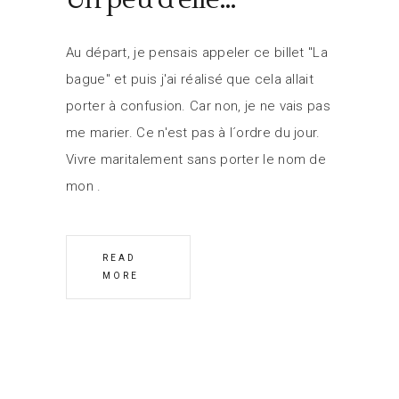
Au départ, je pensais appeler ce billet "La
bague" et puis j'ai réalisé que cela allait
porter à confusion. Car non, je ne vais pas
me marier. Ce n'est pas à l´ordre du jour.
Vivre maritalement sans porter le nom de
mon
READ
MORE