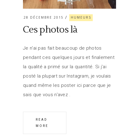
28 DÉCEMBRE 2015
HUMEURS
Ces photos là
Je n'ai pas fait beaucoup de photos
pendant ces quelques jours et finalement
la qualité a primé sur la quantité. Si j'ai
posté la plupart sur Instagram, je voulais
quand même les poster ici parce que je
sais que vous n'avez
READ
MORE