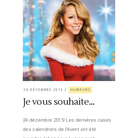
24 DÉCEMBRE 2015
HUMEURS
Je vous souhaite…
24 décembre 2015! Les dernières cases
des calendriers de l'Avent ont été