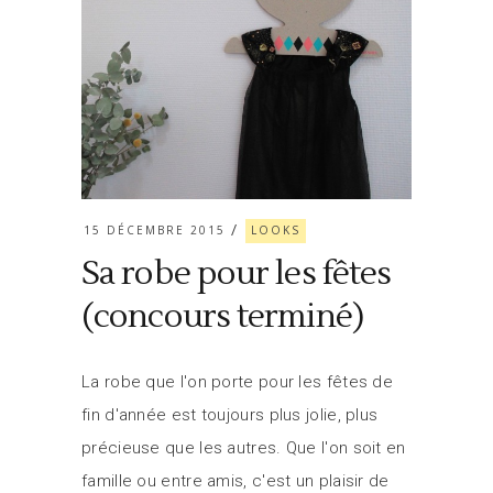
15 DÉCEMBRE 2015
LOOKS
Sa robe pour les fêtes
(concours terminé)
La robe que l'on porte pour les fêtes de
fin d'année est toujours plus jolie, plus
précieuse que les autres. Que l'on soit en
famille ou entre amis, c'est un plaisir de