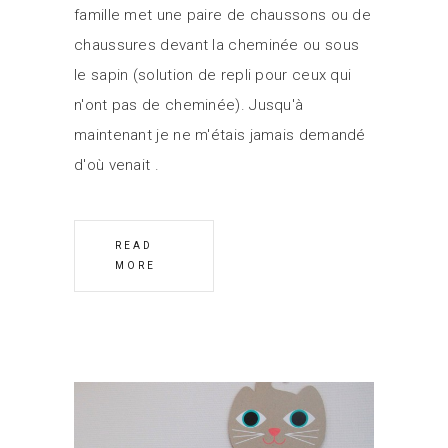
famille met une paire de chaussons ou de
chaussures devant la cheminée ou sous
le sapin (solution de repli pour ceux qui
n'ont pas de cheminée). Jusqu'à
maintenant je ne m'étais jamais demandé
d'où venait
READ
MORE