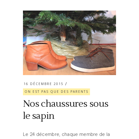
16 DÉCEMBRE 2015
ON EST PAS QUE DES PARENTS
Nos chaussures sous
le sapin
Le 24 décembre, chaque membre de la