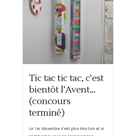
Tic tac tic tac, c’est
bientôt l’Avent…
(concours
terminé)
Le 1er décembre n’est plus très loin et si