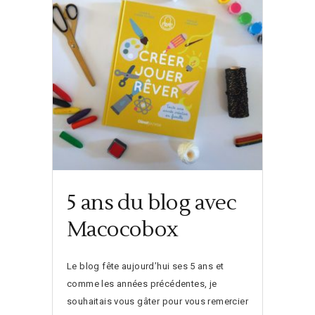
5 ans du blog avec
Macocobox
Le blog fête aujourd’hui ses 5 ans et
comme les années précédentes, je
souhaitais vous gâter pour vous remercier