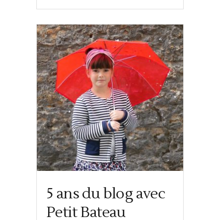
5 ans du blog avec
Petit Bateau