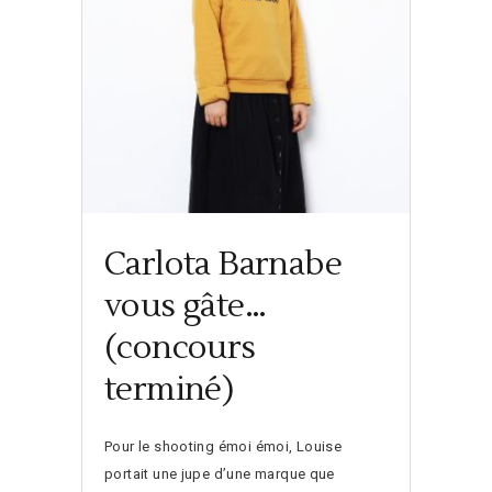
Carlota Barnabe
vous gâte…
(concours
terminé)
Pour le shooting émoi émoi, Louise
portait une jupe d’une marque que