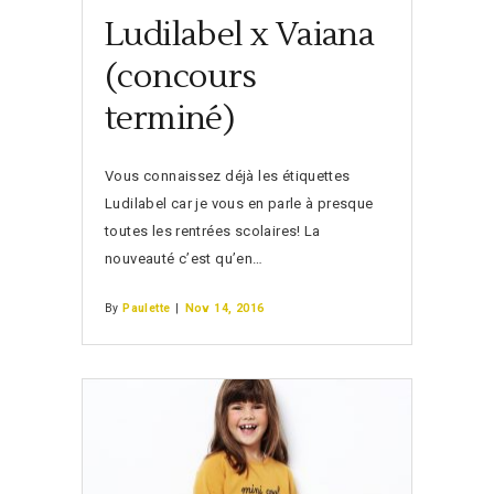
Ludilabel x Vaiana
(concours
terminé)
Vous connaissez déjà les étiquettes
Ludilabel car je vous en parle à presque
toutes les rentrées scolaires! La
nouveauté c’est qu’en…
By
Paulette
|
Nov 14, 2016