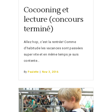
Cocooning et
lecture (concours
terminé)
Allez hop, c’est la rentrée! Comme
d’habitude les vacances sont passées
super vite et en même temps je suis
contente…
By
Paulette
|
Nov 3, 2016