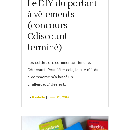
Le DIY du portant
à vêtements
(concours
Cdiscount
terminé)
Les soldes ont commencé hier chez
Cdiscount. Pour fêter cela, le site n°1 du
e-commerce m’a lancé un
challenge. L’idée est…
By
Paulette
|
Juin 23, 2016