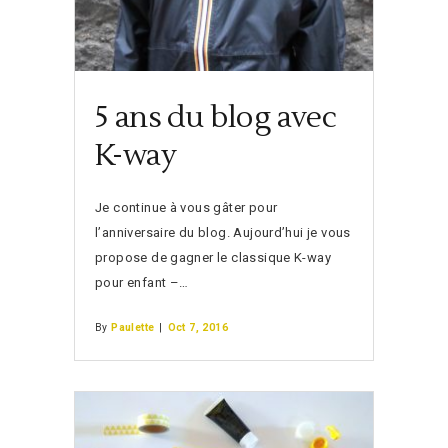
5 ans du blog avec
K-way
Je continue à vous gâter pour
l’anniversaire du blog. Aujourd’hui je vous
propose de gagner le classique K-way
pour enfant –…
By
Paulette
|
Oct 7, 2016