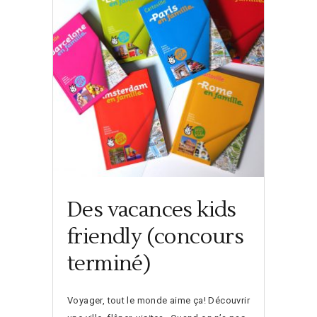
Des vacances kids
friendly (concours
terminé)
Voyager, tout le monde aime ça! Découvrir