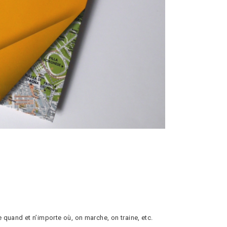
 quand et n’importe où, on marche, on traine, etc.