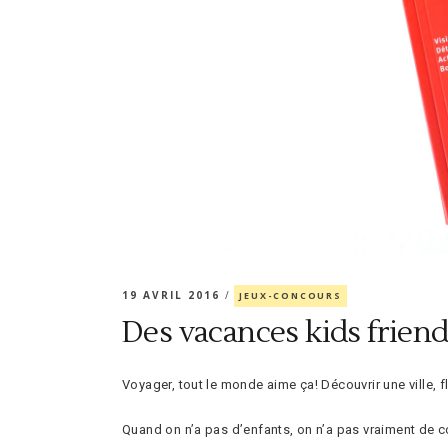
19 AVRIL 2016
JEUX-CONCOURS
Des vacances kids frien
Voyager, tout le monde aime ça! Découvrir une ville, fl
Quand on n’a pas d’enfants, on n’a pas vraiment de co