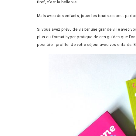
Bref, c’est la belle vie.
Mais avec des enfants, jouer les touristes peut parfo
Si vous avez prévu de visiter une grande ville avec vo
plus du format hyper pratique de ces guides que l’on 
pour bien profiter de votre séjour avec vos enfants. E