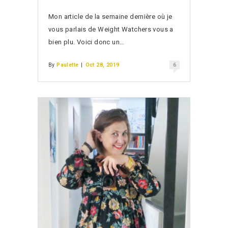
Mon article de la semaine dernière où je
vous parlais de Weight Watchers vous a
bien plu. Voici donc un…
By
Paulette
|
Oct 28, 2019
6