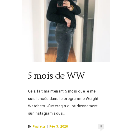
5 mois de WW
Cela fait maintenant 5 mois que je me
suis lancée dans le programme Weight
Watchers. J’interagis quotidiennement
sur Instagram sous…
By
Paulette
|
Fév 3, 2020
9