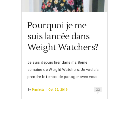
Pourquoi je me
suis lancée dans
Weight Watchers?
Je suis depuis hier dans ma 8ème
semaine de Weight Watchers. Je voulais
prendre le temps de partager avec vous…
By
Paulette
|
Oct 22, 2019
22