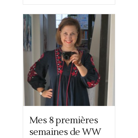
Mes 8 premières
semaines de WW