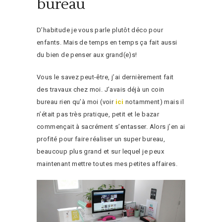
bureau
D’habitude je vous parle plutôt déco pour
enfants. Mais de temps en temps ça fait aussi
du bien de penser aux grand(e)s!
Vous le savez peut-être, j’ai dernièrement fait
des travaux chez moi. J’avais déjà un coin
bureau rien qu’à moi (voir
ici
notamment) mais il
n’était pas très pratique, petit et le bazar
commençait à sacrément s’entasser. Alors j’en ai
profité pour faire réaliser un super bureau,
beaucoup plus grand et sur lequel je peux
maintenant mettre toutes mes petites affaires.