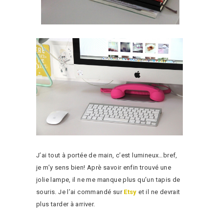
J’ai tout à portée de main, c’est lumineux…bref,
je m’y sens bien! Aprè savoir enfin trouvé une
jolie lampe, il ne me manque plus qu’un tapis de
souris. Je l’ai commandé sur
Etsy
et il ne devrait
plus tarder à arriver.