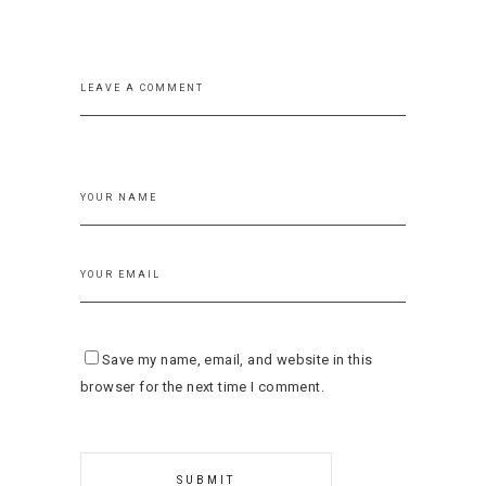
Save my name, email, and website in this
browser for the next time I comment.