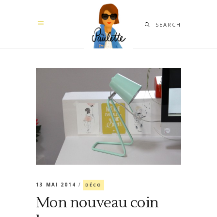
SEARCH
13 MAI 2014
DÉCO
Mon nouveau coin