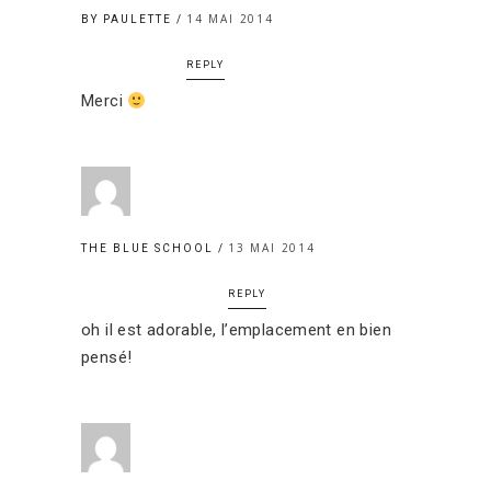
14 MAI 2014
BY PAULETTE
REPLY
Merci
13 MAI 2014
THE BLUE SCHOOL
REPLY
oh il est adorable, l’emplacement en bien
pensé!