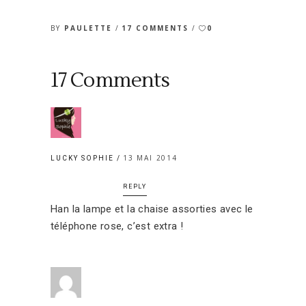
BY
PAULETTE
17 COMMENTS
0
17 Comments
13 MAI 2014
LUCKY SOPHIE
REPLY
Han la lampe et la chaise assorties avec le
téléphone rose, c’est extra !