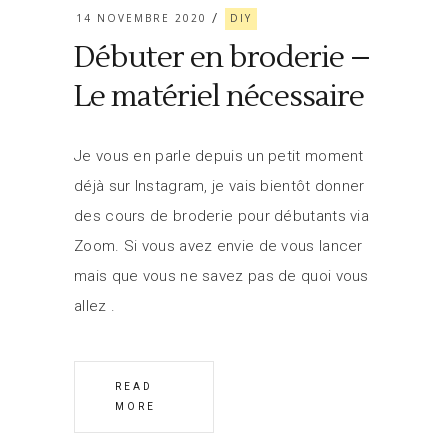
14 NOVEMBRE 2020
DIY
Débuter en broderie –
Le matériel nécessaire
Je vous en parle depuis un petit moment
déjà sur Instagram, je vais bientôt donner
des cours de broderie pour débutants via
Zoom. Si vous avez envie de vous lancer
mais que vous ne savez pas de quoi vous
allez
READ
MORE