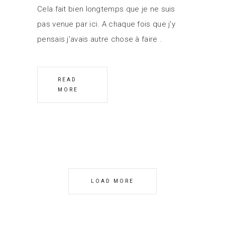
Cela fait bien longtemps que je ne suis
pas venue par ici. A chaque fois que j'y
pensais j'avais autre chose à faire
READ
MORE
LOAD MORE