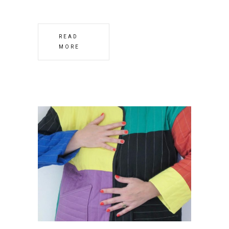
READ
MORE