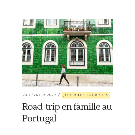
24 FÉVRIER 2022
JOUER LES TOURISTES
Road-trip en famille au
Portugal