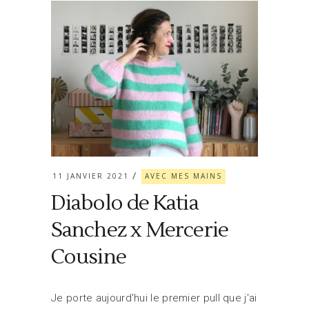
11 JANVIER 2021
AVEC MES MAINS
Diabolo de Katia
Sanchez x Mercerie
Cousine
Je porte aujourd'hui le premier pull que j'ai