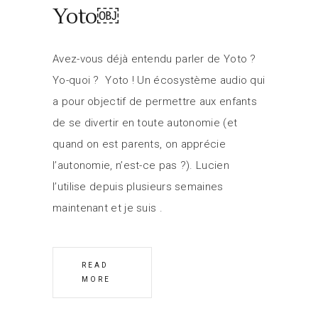
Yoto￼
Avez-vous déjà entendu parler de Yoto ?
Yo-quoi ? Yoto ! Un écosystème audio qui
a pour objectif de permettre aux enfants
de se divertir en toute autonomie (et
quand on est parents, on apprécie
l’autonomie, n’est-ce pas ?). Lucien
l’utilise depuis plusieurs semaines
maintenant et je suis
READ
MORE