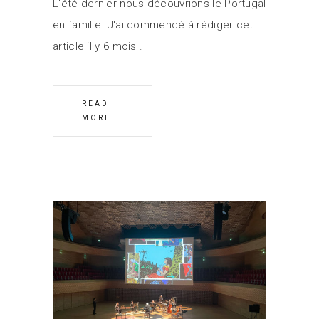
L'été dernier nous découvrions le Portugal
en famille. J'ai commencé à rédiger cet
article il y 6 mois
READ
MORE