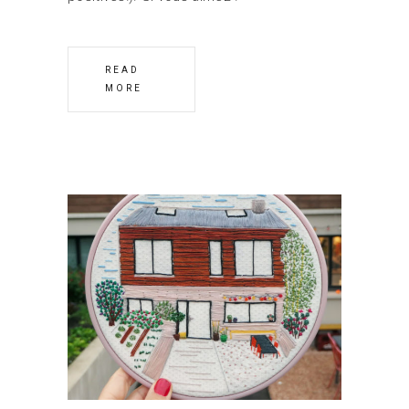
READ
MORE