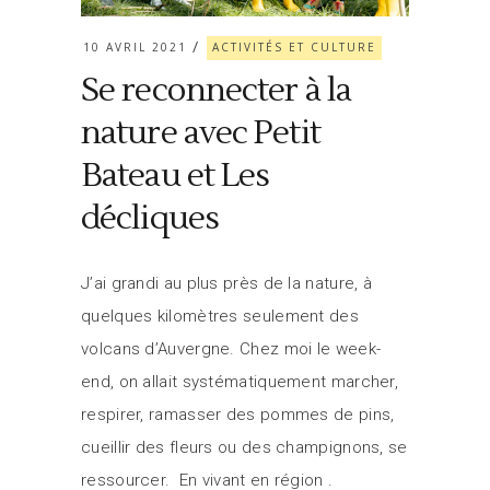
10 AVRIL 2021
ACTIVITÉS ET CULTURE
Se reconnecter à la
nature avec Petit
Bateau et Les
décliques
J’ai grandi au plus près de la nature, à
quelques kilomètres seulement des
volcans d’Auvergne. Chez moi le week-
end, on allait systématiquement marcher,
respirer, ramasser des pommes de pins,
cueillir des fleurs ou des champignons, se
ressourcer. En vivant en région