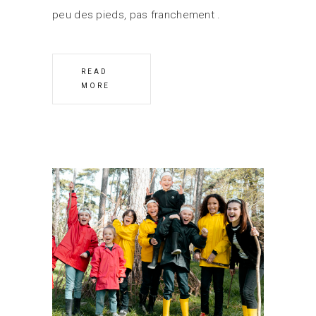
peu des pieds, pas franchement
READ
MORE