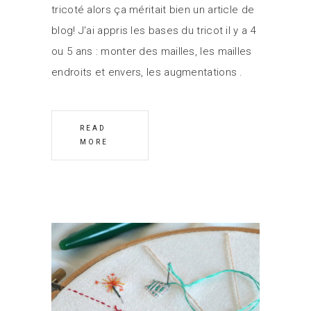
tricoté alors ça méritait bien un article de
blog! J'ai appris les bases du tricot il y a 4
ou 5 ans : monter des mailles, les mailles
endroits et envers, les augmentations
READ
MORE