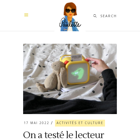
SEARCH
17 MAI 2022
ACTIVITÉS ET CULTURE
On a testé le lecteur