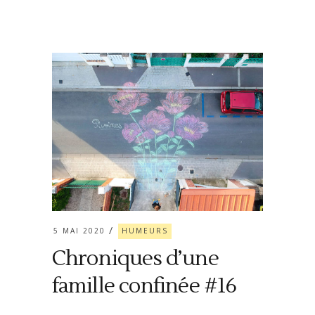
5 MAI 2020
HUMEURS
Chroniques d’une
famille confinée #16