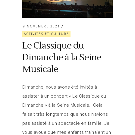
9 NOVEMBRE 2021
ACTIVITÉS ET CULTURE
Le Classique du
Dimanche à la Seine
Musicale
Dimanche, nous avons été invités à
assister à un concert « Le Classique du
Dimanche » à la Seine Musicale. Cela
faisait très longtemps que nous n’avions
pas assisté à un spectacle en famille. Je
vous avoue que mes enfants trainaient un