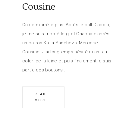
Cousine
On ne m'arrête plus! Après le pull Diabolo,
je me suis tricoté le gilet Chacha d'après
un patron Katia Sanchez x Mercerie
Cousine. J'ai longtemps hésité quant au
colori de la laine et puis finalement je suis
partie des boutons
READ
MORE