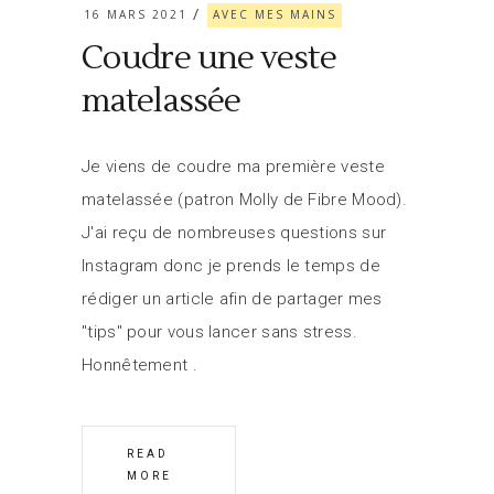
16 MARS 2021
AVEC MES MAINS
Coudre une veste
matelassée
Je viens de coudre ma première veste
matelassée (patron Molly de Fibre Mood).
J'ai reçu de nombreuses questions sur
Instagram donc je prends le temps de
rédiger un article afin de partager mes
"tips" pour vous lancer sans stress.
Honnêtement
READ
MORE