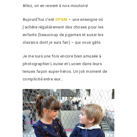
Allez, on en revient à nos moutons!
Aujourd’hui c’est
DPAM
– une enseigne où
j’achète régulièrement des choses pour les
enfants (beaucoup de pyjamas et aussi les
classics dont je suis fan) – qui vous gâte.
Je me suis une fois encore bien amusée à
photographier Louise et Lucien dans leurs
tenues façon super-héros. Un joli moment de
complicité entre eux…