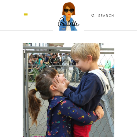
SEARCH