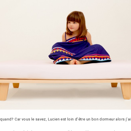
 quand? Car vous le savez, Lucien est loin d’être un bon dormeur alors j’ai