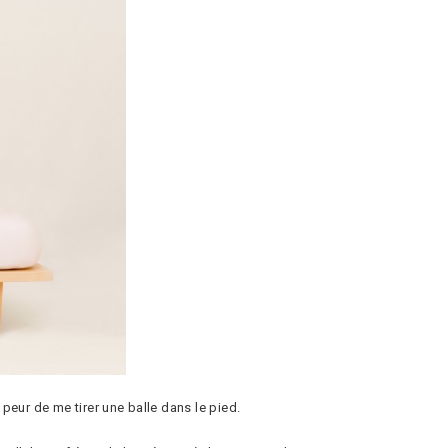
 peur de me tirer une balle dans le pied.