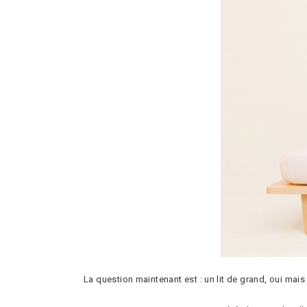
La question maintenant est : un lit de grand, oui mais