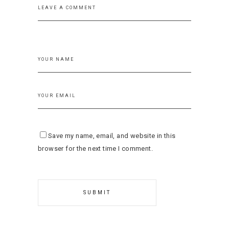
Save my name, email, and website in this
browser for the next time I comment.