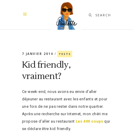
SEARCH
7 JANVIER 2014
TESTS
Kid friendly,
vraiment?
Ce week-end, nous avons eu envie d’aller
déjeuner au restaurant avec les enfants et pour
une fois de ne pas rester dans notre quartier.
Après une recherche sur Internet, mon chéri me
propose d’aller au restaurant
Les 400 coups
qui
se déclare être kid friendly.