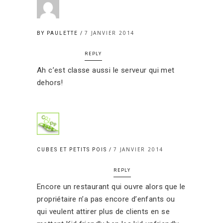
7 JANVIER 2014
BY PAULETTE
REPLY
Ah c’est classe aussi le serveur qui met
dehors!
7 JANVIER 2014
CUBES ET PETITS POIS
REPLY
Encore un restaurant qui ouvre alors que le
propriétaire n’a pas encore d’enfants ou
qui veulent attirer plus de clients en se