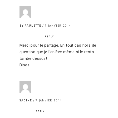
7 JANVIER 2014
BY PAULETTE
REPLY
Merci pour le partage. En tout cas hors de
question que je l’enlève même si le resto
tombe dessus!
Bises.
7 JANVIER 2014
SABINE
REPLY