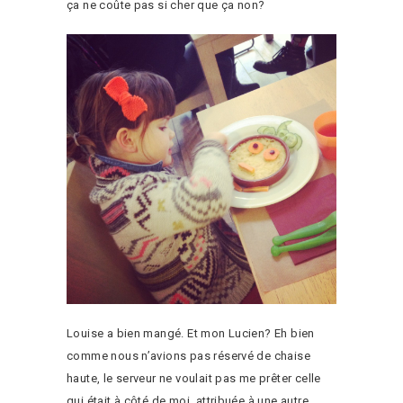
ça ne coûte pas si cher que ça non?
Louise a bien mangé. Et mon Lucien? Eh bien
comme nous n’avions pas réservé de chaise
haute, le serveur ne voulait pas me prêter celle
qui était à côté de moi, attribuée à une autre