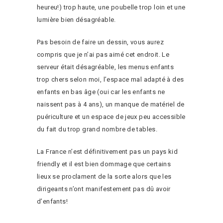
heureu!) trop haute, une poubelle trop loin et une
lumière bien désagréable.
Pas besoin de faire un dessin, vous aurez
compris que je n’ai pas aimé cet endroit. Le
serveur était désagréable, les menus enfants
trop chers selon moi, l’espace mal adapté à des
enfants en bas âge (oui car les enfants ne
naissent pas à 4 ans), un manque de matériel de
puériculture et un espace de jeux peu accessible
du fait du trop grand nombre de tables.
La France n’est définitivement pas un pays kid
friendly et il est bien dommage que certains
lieux se proclament de la sorte alors que les
dirigeants n’ont manifestement pas dû avoir
d’enfants!