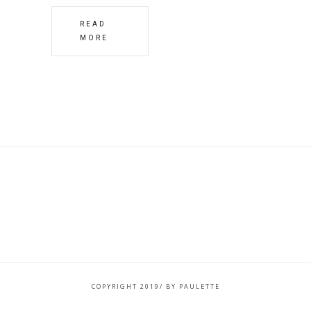
READ
MORE
COPYRIGHT 2019/ BY PAULETTE