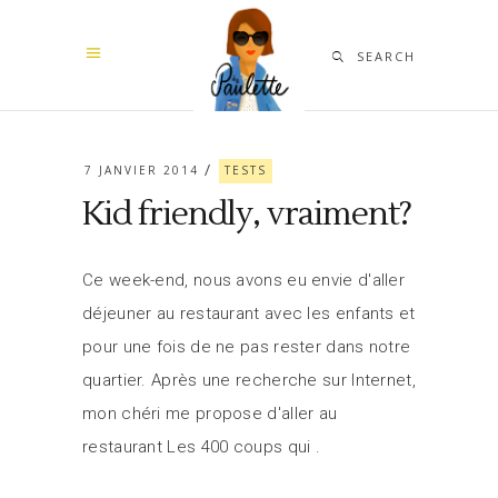
SEARCH
7 JANVIER 2014
TESTS
Kid friendly, vraiment?
Ce week-end, nous avons eu envie d'aller
déjeuner au restaurant avec les enfants et
pour une fois de ne pas rester dans notre
quartier. Après une recherche sur Internet,
mon chéri me propose d'aller au
restaurant Les 400 coups qui