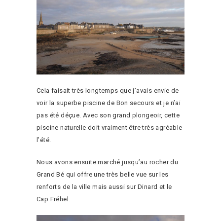
Cela faisait très longtemps que j’avais envie de
voir la superbe piscine de Bon secours et je n’ai
pas été déçue. Avec son grand plongeoir, cette
piscine naturelle doit vraiment être très agréable
l’été.
Nous avons ensuite marché jusqu’au rocher du
Grand Bé qui offre une très belle vue sur les
renforts de la ville mais aussi sur Dinard et le
Cap Fréhel.