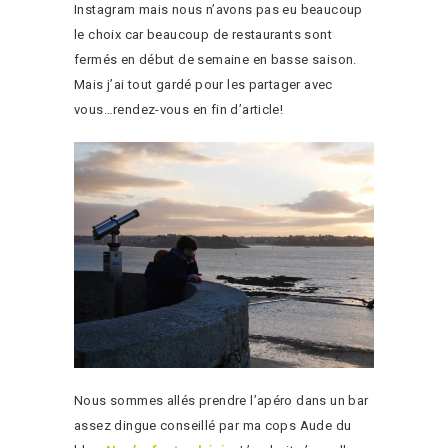
Instagram mais nous n’avons pas eu beaucoup
le choix car beaucoup de restaurants sont
fermés en début de semaine en basse saison.
Mais j’ai tout gardé pour les partager avec
vous…rendez-vous en fin d’article!
Nous sommes allés prendre l’apéro dans un bar
assez dingue conseillé par ma cops Aude du