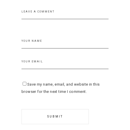
Save my name, email, and website in this
browser for the next time I comment.