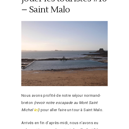
– Saint Malo
Nous avons profité de notre séjour normand-
breton
(revoir notre escapade au Mont Saint
Michel
ici
)
pour aller faire un tour à Saint Malo.
Arrivés en fin d’après-midi, nous n’avons eu