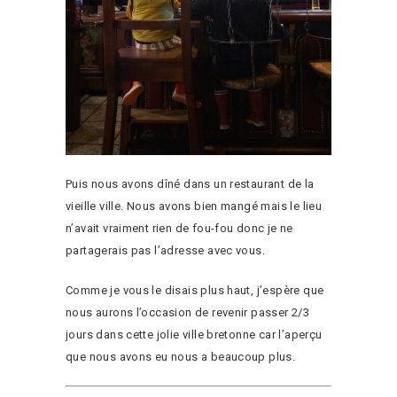
Puis nous avons dîné dans un restaurant de la
vieille ville. Nous avons bien mangé mais le lieu
n’avait vraiment rien de fou-fou donc je ne
partagerais pas l’adresse avec vous.
Comme je vous le disais plus haut, j’espère que
nous aurons l’occasion de revenir passer 2/3
jours dans cette jolie ville bretonne car l’aperçu
que nous avons eu nous a beaucoup plus.