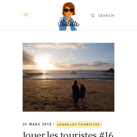
SEARCH
23 MARS 2018
JOUER LES TOURISTES
Jouer les touristes #16