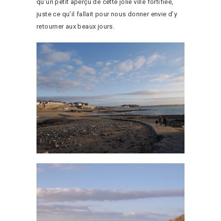
qu’un petit aperçu de cette jolie ville fortifiée,
juste ce qu’il fallait pour nous donner envie d’y
retourner aux beaux jours.