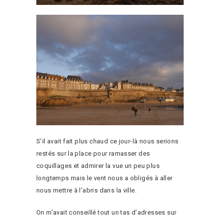
S’il avait fait plus chaud ce jour-là nous serions
restés sur la place pour ramasser des
coquillages et admirer la vue un peu plus
longtemps mais le vent nous a obligés à aller
nous mettre à l’abris dans la ville.
On m’avait conseillé tout un tas d’adresses sur