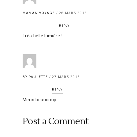
26 MARS 2018
MAMAN VOYAGE
REPLY
Très belle lumière !
27 MARS 2018
BY PAULETTE
REPLY
Merci beaucoup
Post a Comment