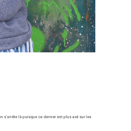
n s’arrête là puisque ce dernier est plus axé sur les