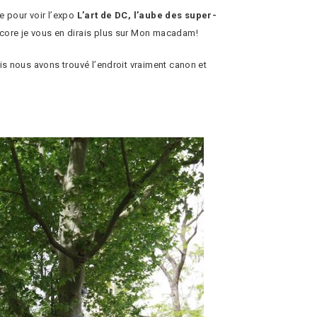
e pour voir l’expo
L’art de DC, l’aube des super-
encore je vous en dirais plus sur Mon macadam!
is nous avons trouvé l’endroit vraiment canon et