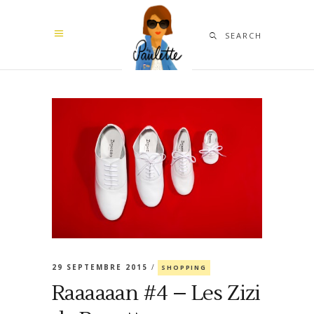
SEARCH
29 SEPTEMBRE 2015
SHOPPING
Raaaaaan #4 – Les Zizi