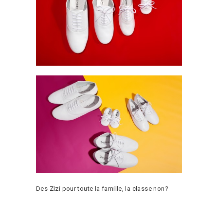
Des Zizi pour toute la famille, la classe non?