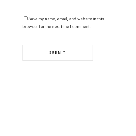
Save my name, email, and website in this
browser for the next time I comment.