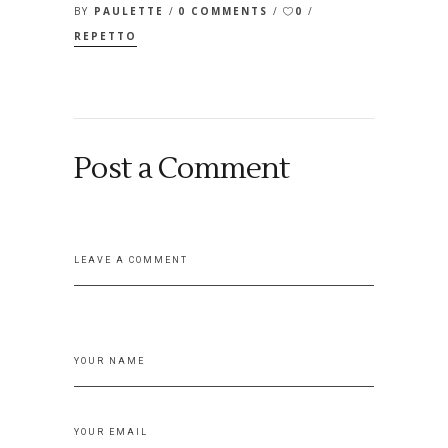
BY
PAULETTE
0 COMMENTS
0
REPETTO
Post a Comment