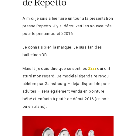
de Repetto
A midi je suis allée faire un tour à la présentation
presse Repetto. J’y ai découvert les nouveautés
pour le printemps-été 2016.
Je connais bien la marque. Je suis fan des
ballerines BB.
Mais là je dois dire que se sont les
Zizi
qui ont
attiré mon regard. Ce modèle légendaire rendu
célèbre par Gainsbourg – déjà disponible pour
adultes – sera également vendu en pointure
bébé et enfants à partir de début 2016 (en noir
ou en blanc).