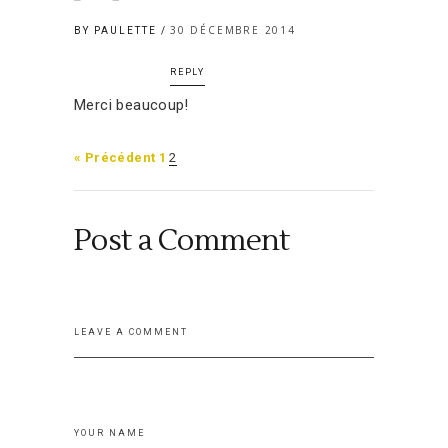
30 DÉCEMBRE 2014
BY PAULETTE
REPLY
Merci beaucoup!
« Précédent
1
2
Post a Comment