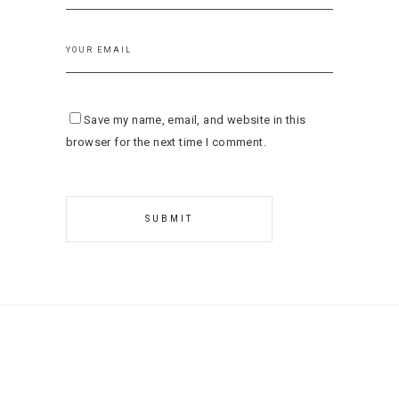
Save my name, email, and website in this
browser for the next time I comment.