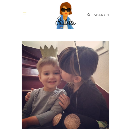
SEARCH