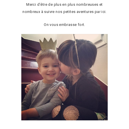
Merci d’être de plus en plus nombreuses et
nombreux à suivre nos petites aventures par ici.
On vous embrasse fort.