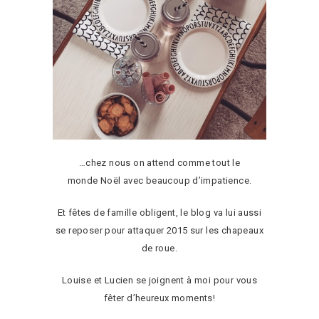
…chez nous on attend comme tout le
monde Noël avec beaucoup d’impatience.
Et fêtes de famille obligent, le blog va lui aussi
se reposer pour attaquer 2015 sur les chapeaux
de roue.
Louise et Lucien se joignent à moi pour vous
fêter d’heureux moments!