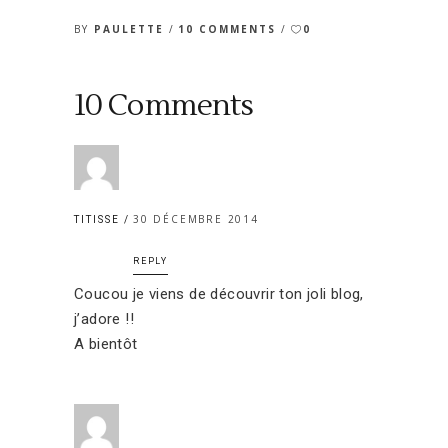
BY
PAULETTE
10 COMMENTS
0
10 Comments
30 DÉCEMBRE 2014
TITISSE
REPLY
Coucou je viens de découvrir ton joli blog,
j’adore !!
A bientôt