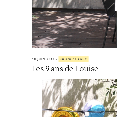
18 JUIN 2018
UN PEU DE TOUT
Les 9 ans de Louise