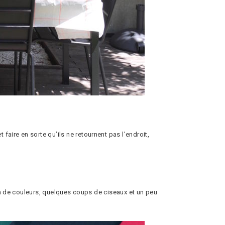
ire en sorte qu’ils ne retournent pas l’endroit,
on de couleurs, quelques coups de ciseaux et un peu