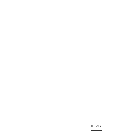
REPLY