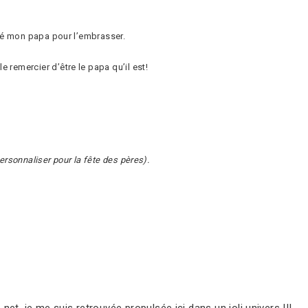
pelé mon papa pour l’embrasser.
 remercier d’être le papa qu’il est!
personnaliser pour la fête des pères).