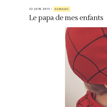
22 JUIN 2015
HUMEURS
Le papa de mes enfants