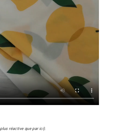
 plus réactive que par ici)
.