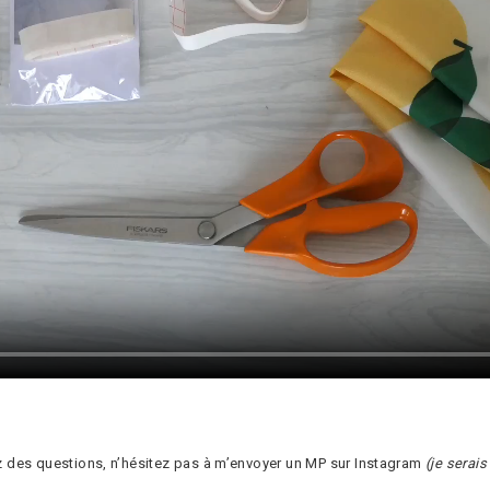
vez des questions, n’hésitez pas à m’envoyer un MP sur Instagram
(je serais