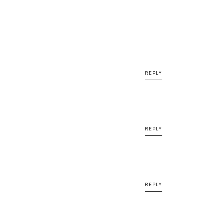
REPLY
REPLY
REPLY