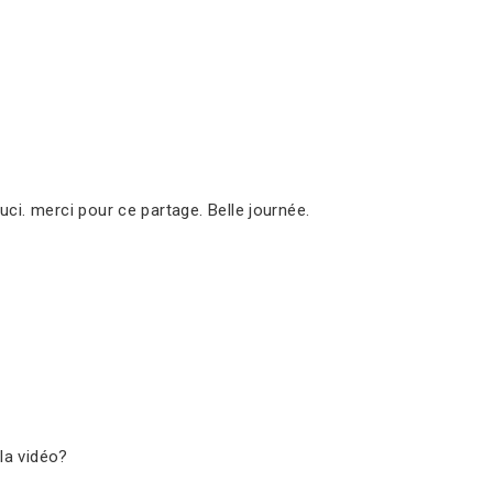
ci. merci pour ce partage. Belle journée.
 la vidéo?