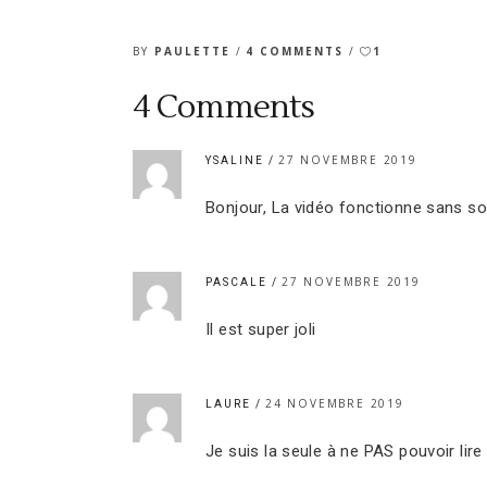
BY
PAULETTE
4 COMMENTS
1
4 Comments
27 NOVEMBRE 2019
YSALINE
Bonjour, La vidéo fonctionne sans sou
27 NOVEMBRE 2019
PASCALE
Il est super joli
24 NOVEMBRE 2019
LAURE
Je suis la seule à ne PAS pouvoir lire