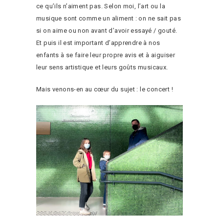
ce qu’ils n’aiment pas. Selon moi, l’art ou la
musique sont comme un aliment : on ne sait pas
si on aime ou non avant d’avoir essayé / gouté.
Et puis il est important d’apprendre à nos
enfants à se faire leur propre avis et à aiguiser
leur sens artistique et leurs goûts musicaux.
Mais venons-en au cœur du sujet : le concert !