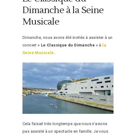
Dimanche à la Seine
Musicale
Dimanche
,
nous avons été invités à assister à un
concert
« Le Classique du Dimanche »
à
la
Seine Musicale
.
Cela faisait très longtemps que nous n’avions
pas assisté à un spectacle en famille. Je vous