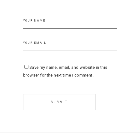
Save my name, email, and website in this
browser for the next time I comment.