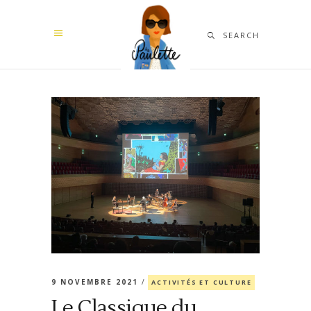
SEARCH
9 NOVEMBRE 2021
ACTIVITÉS ET CULTURE
Le Classique du