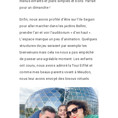
menus enfants et plats simples et bons. Parfait
pour un dimanche !
Enfin, nous avons profité d’être sur l’ile Seguin
pour aller marcher dans les jardins Bellini,
prendre l’air et voir l’auditorium « d’en haut ».
L’espace manque un peu d’animation. Quelques
structures de jeu seraient par exemple les
bienvenues mais cela ne nous a pas empêché
de passer une agréable moment. Les enfants
ont couru, nous avons admiré la Tour Eiffel et
comme mes beaux-parents vivent à Meudon,
nous leur avons envoyé des bisous virtuels.