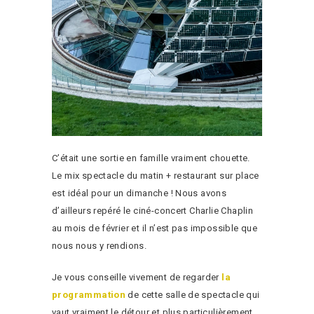
C’était une sortie en famille vraiment chouette.
Le mix spectacle du matin + restaurant sur place
est idéal pour un dimanche ! Nous avons
d’ailleurs repéré le ciné-concert Charlie Chaplin
au mois de février et il n’est pas impossible que
nous nous y rendions.
Je vous conseille vivement de regarder
la
programmation
de cette salle de spectacle qui
vaut vraiment le détour et plus particulièrement