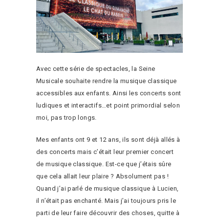
Avec cette série de spectacles, la Seine
Musicale souhaite rendre la musique classique
accessibles aux enfants. Ainsi les concerts sont
ludiques et interactifs…et point primordial selon
moi, pas trop longs.
Mes enfants ont 9 et 12 ans, ils sont déjà allés à
des concerts mais c’était leur premier concert
de musique classique. Est-ce que j’étais sûre
que cela allait leur plaire ? Absolument pas !
Quand j’ai parlé de musique classique à Lucien,
il n’était pas enchanté. Mais j’ai toujours pris le
parti de leur faire découvrir des choses, quitte à