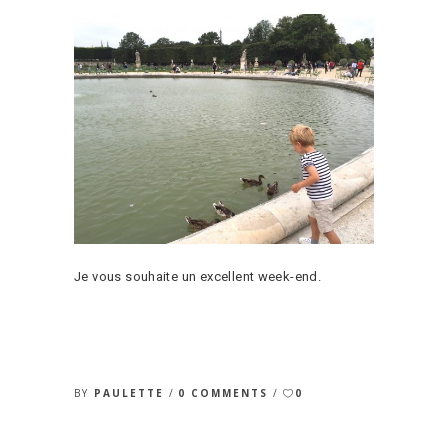
Je vous souhaite un excellent week-end.
BY
PAULETTE
0 COMMENTS
0