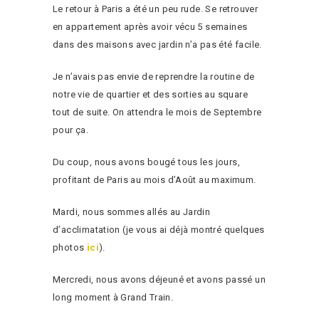
Le retour à Paris a été un peu rude. Se retrouver
en appartement après avoir vécu 5 semaines
dans des maisons avec jardin n’a pas été facile.
Je n’avais pas envie de reprendre la routine de
notre vie de quartier et des sorties au square
tout de suite. On attendra le mois de Septembre
pour ça.
Du coup, nous avons bougé tous les jours,
profitant de Paris au mois d’Août au maximum.
Mardi, nous sommes allés au Jardin
d’acclimatation (je vous ai déjà montré quelques
photos
ici
).
Mercredi, nous avons déjeuné et avons passé un
long moment à Grand Train.