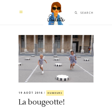
SEARCH
19 AOÛT 2016
HUMEURS
La bougeotte!