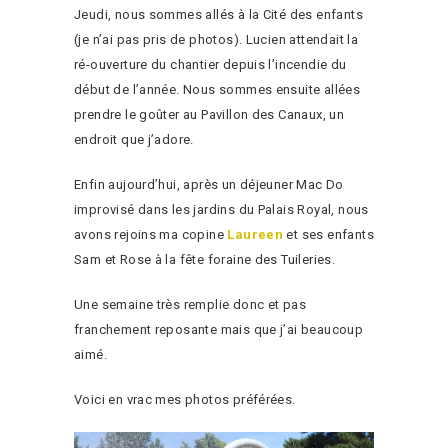
Jeudi, nous sommes allés à la Cité des enfants
(je n’ai pas pris de photos). Lucien attendait la
ré-ouverture du chantier depuis l’incendie du
début de l’année. Nous sommes ensuite allées
prendre le goûter au Pavillon des Canaux, un
endroit que j’adore.
Enfin aujourd’hui, après un déjeuner Mac Do
improvisé dans les jardins du Palais Royal, nous
avons rejoins ma copine
Laureen
et ses enfants
Sam et Rose à la fête foraine des Tuileries.
Une semaine très remplie donc et pas
franchement reposante mais que j’ai beaucoup
aimé.
Voici en vrac mes photos préférées.