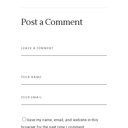
Post a Comment
Save my name, email, and website in this
browser for the next time I comment.