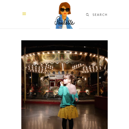
SEARCH