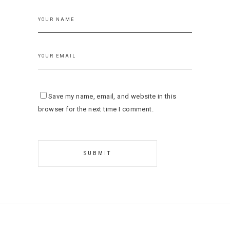
Save my name, email, and website in this
browser for the next time I comment.