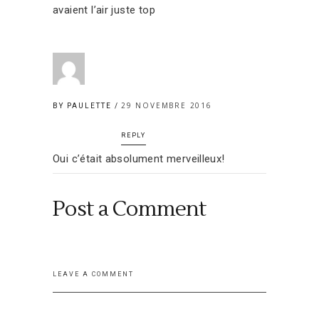
avaient l’air juste top
29 NOVEMBRE 2016
BY PAULETTE
REPLY
Oui c’était absolument merveilleux!
Post a Comment