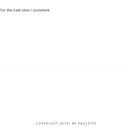
for the next time I comment.
COPYRIGHT 2019/ BY PAULETTE