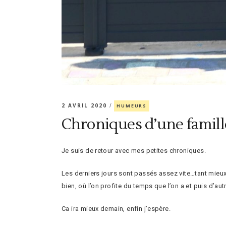
2 AVRIL 2020
HUMEURS
Chroniques d’une famill
Je suis de retour avec mes petites chroniques.
Les derniers jours sont passés assez vite…tant mieux, m
bien, où l’on profite du temps que l’on a et puis d’a
Ca ira mieux demain, enfin j’espère.