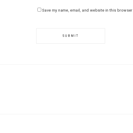
Save my name, email, and website in this browser 