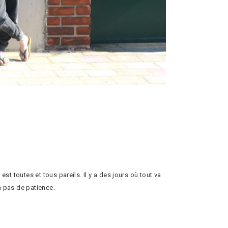
st toutes et tous pareils. Il y a des jours où tout va
a pas de patience.