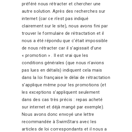
préféré nous rétracter et chercher une
autre solution. Après des recherches sur
internet (car ce n’est pas indiqué
clairement sur le site), nous avons fini par
trouver le formulaire de rétractation et il
nous a été répondu que c’était impossible
de nous rétracter car il s’agissait d’une
« promotion » . Il est vrai que les
conditions générales (que nous n’avions
pas lues en détails) indiquent cela mais
dans la loi française le délai de rétractation
s’applique même pour les promotions (et
les exceptions s’appliquent seulement
dans des cas très précis : repas acheté
sur internet et déjà mangé par exemple).
Nous avons donc envoyé une lettre
recommandée à SwimStars avec les
articles de loi correspondants et il nous a