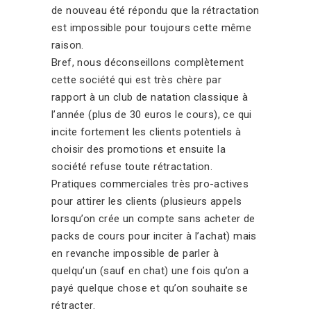
de nouveau été répondu que la rétractation
est impossible pour toujours cette même
raison.
Bref, nous déconseillons complètement
cette société qui est très chère par
rapport à un club de natation classique à
l’année (plus de 30 euros le cours), ce qui
incite fortement les clients potentiels à
choisir des promotions et ensuite la
société refuse toute rétractation.
Pratiques commerciales très pro-actives
pour attirer les clients (plusieurs appels
lorsqu’on crée un compte sans acheter de
packs de cours pour inciter à l’achat) mais
en revanche impossible de parler à
quelqu’un (sauf en chat) une fois qu’on a
payé quelque chose et qu’on souhaite se
rétracter.