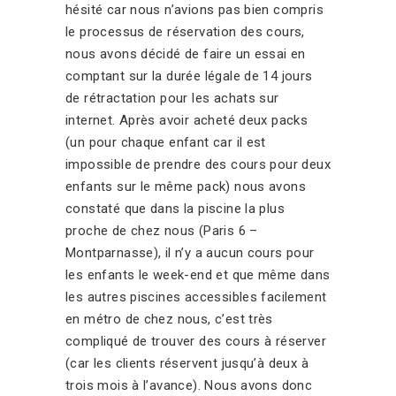
hésité car nous n’avions pas bien compris
le processus de réservation des cours,
nous avons décidé de faire un essai en
comptant sur la durée légale de 14 jours
de rétractation pour les achats sur
internet. Après avoir acheté deux packs
(un pour chaque enfant car il est
impossible de prendre des cours pour deux
enfants sur le même pack) nous avons
constaté que dans la piscine la plus
proche de chez nous (Paris 6 –
Montparnasse), il n’y a aucun cours pour
les enfants le week-end et que même dans
les autres piscines accessibles facilement
en métro de chez nous, c’est très
compliqué de trouver des cours à réserver
(car les clients réservent jusqu’à deux à
trois mois à l’avance). Nous avons donc