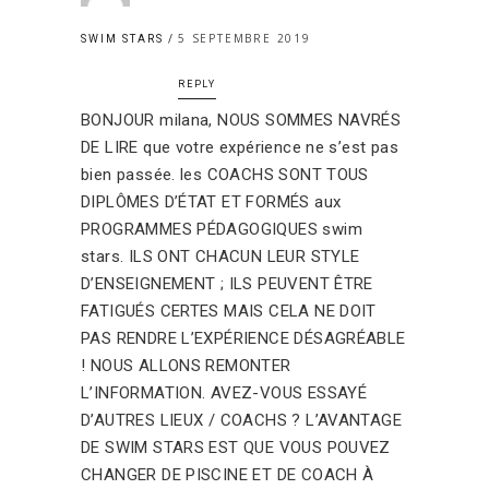
5 SEPTEMBRE 2019
SWIM STARS
REPLY
BONJOUR milana, NOUS SOMMES NAVRÉS
DE LIRE que votre expérience ne s’est pas
bien passée. les COACHS SONT TOUS
DIPLÔMES D’ÉTAT ET FORMÉS aux
PROGRAMMES PÉDAGOGIQUES swim
stars. ILS ONT CHACUN LEUR STYLE
D’ENSEIGNEMENT ; ILS PEUVENT ÊTRE
FATIGUÉS CERTES MAIS CELA NE DOIT
PAS RENDRE L’EXPÉRIENCE DÉSAGRÉABLE
! NOUS ALLONS REMONTER
L’INFORMATION. AVEZ-VOUS ESSAYÉ
D’AUTRES LIEUX / COACHS ? L’AVANTAGE
DE SWIM STARS EST QUE VOUS POUVEZ
CHANGER DE PISCINE ET DE COACH À