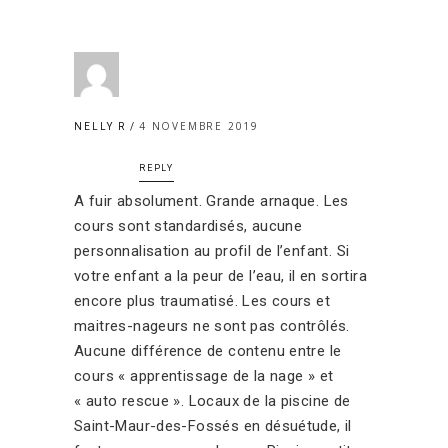
4 NOVEMBRE 2019
NELLY R
REPLY
A fuir absolument. Grande arnaque. Les
cours sont standardisés, aucune
personnalisation au profil de l’enfant. Si
votre enfant a la peur de l’eau, il en sortira
encore plus traumatisé. Les cours et
maitres-nageurs ne sont pas contrôlés.
Aucune différence de contenu entre le
cours « apprentissage de la nage » et
« auto rescue ». Locaux de la piscine de
Saint-Maur-des-Fossés en désuétude, il