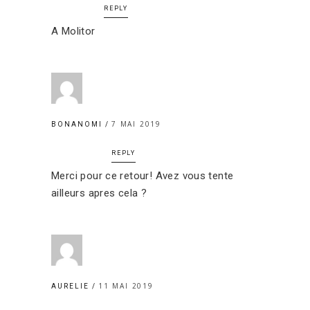
REPLY
A Molitor
7 MAI 2019
BONANOMI
REPLY
Merci pour ce retour! Avez vous tente
ailleurs apres cela ?
11 MAI 2019
AURELIE