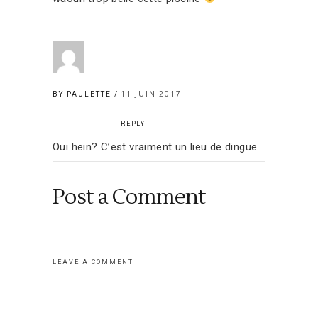
11 JUIN 2017
BY PAULETTE
REPLY
Oui hein? C’est vraiment un lieu de dingue
Post a Comment