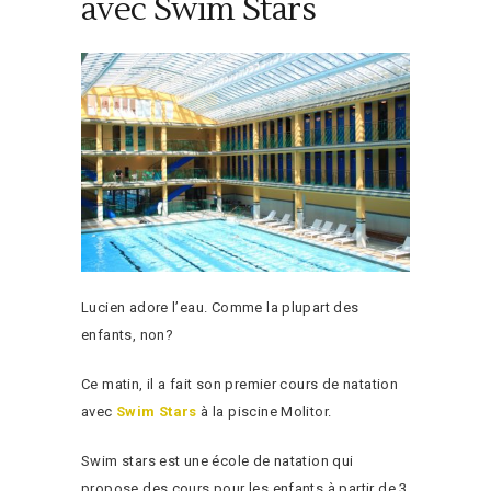
avec Swim Stars
Lucien adore l’eau. Comme la plupart des
enfants, non?
Ce matin, il a fait son premier cours de natation
avec
Swim Stars
à la piscine Molitor.
Swim stars est une école de natation qui
propose des cours pour les enfants à partir de 3