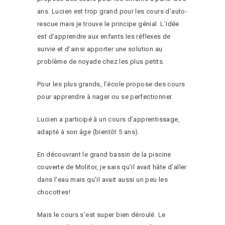
ans. Lucien est trop grand pour les cours d’auto-
rescue mais je trouve le principe génial. L’idée
est d’apprendre aux enfants les réflexes de
survie et d’ainsi apporter une solution au
problème de noyade chez les plus petits.
Pour les plus grands, l’école propose des cours
pour apprendre à nager ou se perfectionner.
Lucien a participé à un cours d’apprentissage,
adapté à son âge (bientôt 5 ans).
En découvrant le grand bassin de la piscine
couverte de Molitor, je sais qu’il avait hâte d’aller
dans l’eau mais qu’il avait aussi un peu les
chocottes!
Mais le cours s’est super bien déroulé. Le