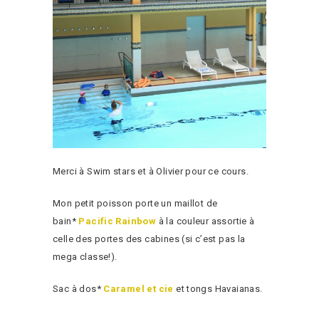
Merci à Swim stars et à Olivier pour ce cours.
Mon petit poisson porte un maillot de
bain*
Pacific Rainbow
à la couleur assortie à
celle des portes des cabines (si c’est pas la
mega classe!).
Sac à dos*
Caramel et cie
et tongs Havaianas.