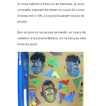
Si vous habitez à Paris ou en banlieue, je vous
conseille vraiment de tester un cours (le cours
d’essai est à 10€, à ce prix-là autant ne pas se
priver).
Bon et puis on ne va pas se mentir, un cours de
natation à la piscine Molitor, on ne fait pas cela
tous les jours.