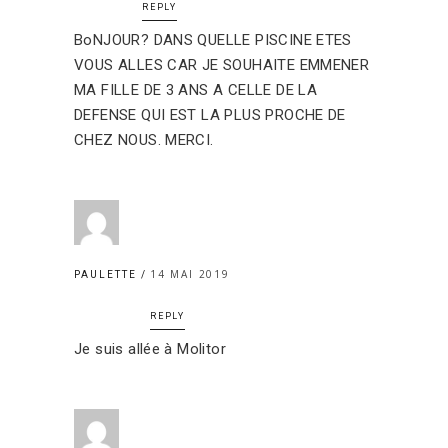
REPLY
BoNJOUR? DANS QUELLE PISCINE ETES
VOUS ALLES CAR JE SOUHAITE EMMENER
MA FILLE DE 3 ANS A CELLE DE LA
DEFENSE QUI EST LA PLUS PROCHE DE
CHEZ NOUS. MERCI.
14 MAI 2019
PAULETTE
REPLY
Je suis allée à Molitor