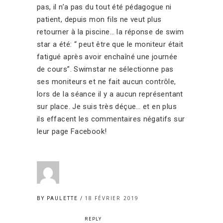
pas, il n’a pas du tout été pédagogue ni
patient, depuis mon fils ne veut plus
retourner à la piscine… la réponse de swim
star a été: “ peut être que le moniteur était
fatigué après avoir enchaîné une journée
de cours”. Swimstar ne sélectionne pas
ses moniteurs et ne fait aucun contrôle,
lors de la séance il y a aucun représentant
sur place. Je suis très déçue… et en plus
ils effacent les commentaires négatifs sur
leur page Facebook!
18 FÉVRIER 2019
BY PAULETTE
REPLY