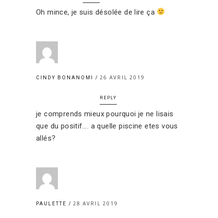
Oh mince, je suis désolée de lire ça
26 AVRIL 2019
CINDY BONANOMI
REPLY
je comprends mieux pourquoi je ne lisais
que du positif…. a quelle piscine etes vous
allés?
28 AVRIL 2019
PAULETTE