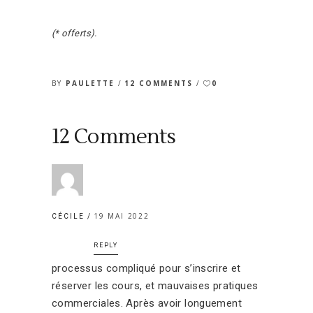
(* offerts).
BY
PAULETTE
12 COMMENTS
0
12 Comments
19 MAI 2022
CÉCILE
REPLY
processus compliqué pour s’inscrire et
réserver les cours, et mauvaises pratiques
commerciales. Après avoir longuement