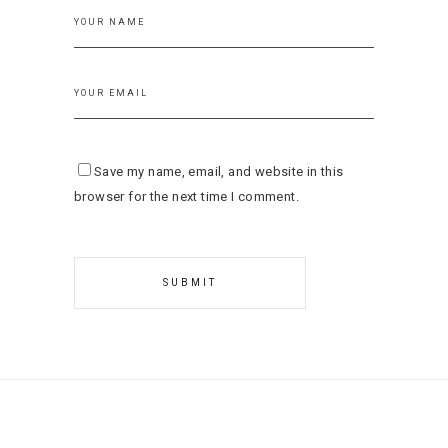
Save my name, email, and website in this
browser for the next time I comment.