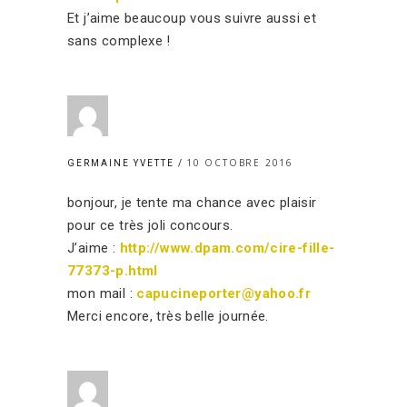
Et j’aime beaucoup vous suivre aussi et
sans complexe !
10 OCTOBRE 2016
GERMAINE YVETTE
bonjour, je tente ma chance avec plaisir
pour ce très joli concours.
J’aime :
http://www.dpam.com/cire-fille-
77373-p.html
mon mail :
capucineporter@yahoo.fr
Merci encore, très belle journée.