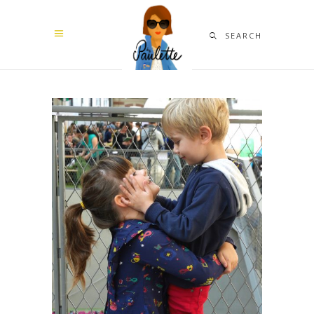
SEARCH