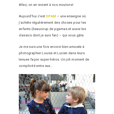
Allez, on en revient à nos moutons!
Aujourd’hui c’est
DPAM
– une enseigne où
j’achète régulièrement des choses pour les
enfants (beaucoup de pyjamas et aussi les
classics dont je suis fan) – qui vous gâte.
Je me suis une fois encore bien amusée à
photographier Louise et Lucien dans leurs
tenues façon super-héros. Un joli moment de
complicité entre eux…