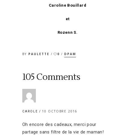
Caroline Bouillard
et
Rozenn S.
BY
PAULETTE
0
DPAM
105 Comments
10 OCTOBRE 2016
CAROLE
Oh encore des cadeaux, merci pour
partage sans filtre de la vie de maman!