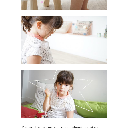
J’adore le mélange entre cet chemisier et sa