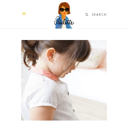
SEARCH