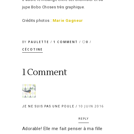
jupe Bobo Choses très graphique.
Crédits photos :
Marie Gagneur
BY
PAULETTE
1 COMMENT
0
CÉCOTINE
1 Comment
10 JUIN 2016
JE NE SUIS PAS UNE POULE
REPLY
Adorable! Elle me fait penser à ma fille