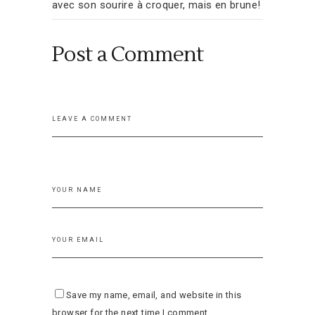
avec son sourire à croquer, mais en brune!
Post a Comment
Save my name, email, and website in this
browser for the next time I comment.