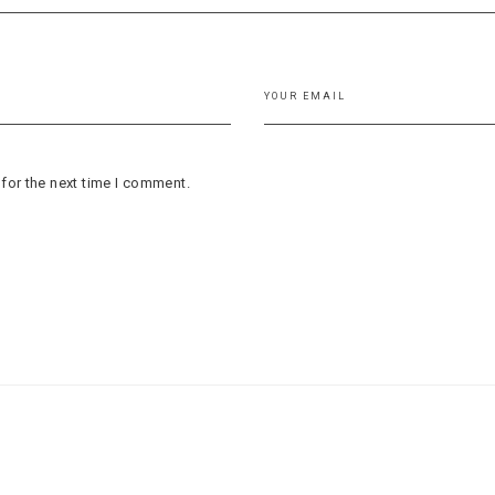
for the next time I comment.