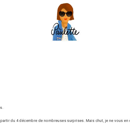
s.
 partir du 4 décembre de nombreuses surprises. Mais chut, je ne vous en 