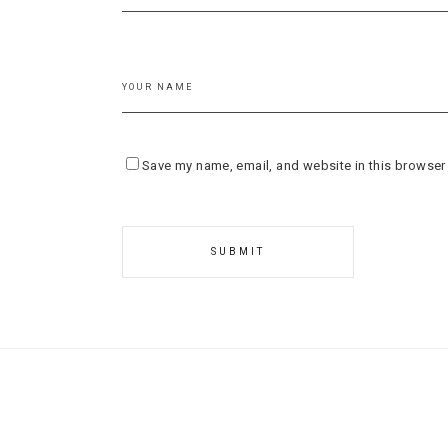
Save my name, email, and website in this browser 