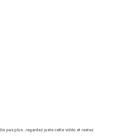
dis pas plus…regardez juste cette vidéo et restez