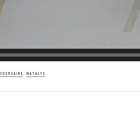
IVERSAIRE
,
NATALYS