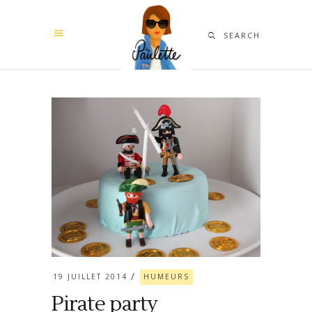
SEARCH
19 JUILLET 2014
HUMEURS
Pirate party