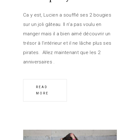
Ca y est, Lucien a soufflé ses 2 bougies
sur un joli gâteau. Il n'a pas voulu en
manger mais il a bien aimé découvrir un
trésor à l'intérieur et il ne lâche plus ses
pirates. Allez maintenant que les 2
anniversaires
READ
MORE