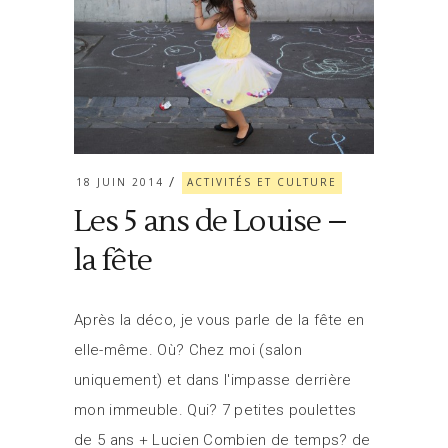
18 JUIN 2014
ACTIVITÉS ET CULTURE
Les 5 ans de Louise –
la fête
Après la déco, je vous parle de la fête en
elle-même. Où? Chez moi (salon
uniquement) et dans l'impasse derrière
mon immeuble. Qui? 7 petites poulettes
de 5 ans + Lucien Combien de temps? de