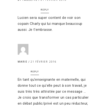
REPLY
Lucien sera super content de voir son
copain Charly qui lui manque beaucoup
aussi. Je t’embrasse.
21 FÉVRIER 2016
MARIE
REPLY
En tant qu’enseignante en maternelle, qui
donne tout ce qu’elle peut à son travail, je
suis très très attristée par ce message …
Je crois que transformer un cas particulier
en débat public/privé est un peu réducteur,