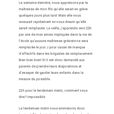
La semaine dernière, nous apprenions par la
maîtresse de mon fils qu’elle serait en grève
quelques jours plus tard. Mais elle nous
rassurait rapidement en nous disant qu’elle
serait remplacée. La veille, j’apprends vers 22h
par une de mes amies impliquée dans la vie de
l’école qu’aucune maîtresse gréviste ne sera
remplacée le jour J pour cause de manque
d’effectifs dans les brigades de remplacement.
Bien bien bien! Et il est donc demandé aux
parents de prendre leurs dispositions et
d’essayer de garder leurs enfants dans la
mesure du possible.
22h pour le lendemain matin, comment vous
dire? Impossible.
Le lendemain matin nous emmenons donc