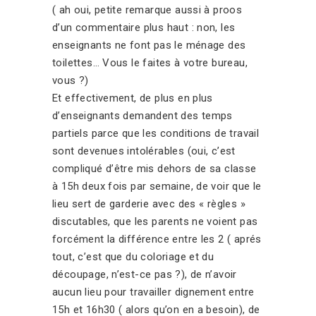
( ah oui, petite remarque aussi à proos
d’un commentaire plus haut : non, les
enseignants ne font pas le ménage des
toilettes… Vous le faites à votre bureau,
vous ?)
Et effectivement, de plus en plus
d’enseignants demandent des temps
partiels parce que les conditions de travail
sont devenues intolérables (oui, c’est
compliqué d’être mis dehors de sa classe
à 15h deux fois par semaine, de voir que le
lieu sert de garderie avec des « règles »
discutables, que les parents ne voient pas
forcément la différence entre les 2 ( aprés
tout, c’est que du coloriage et du
découpage, n’est-ce pas ?), de n’avoir
aucun lieu pour travailler dignement entre
15h et 16h30 ( alors qu’on en a besoin), de