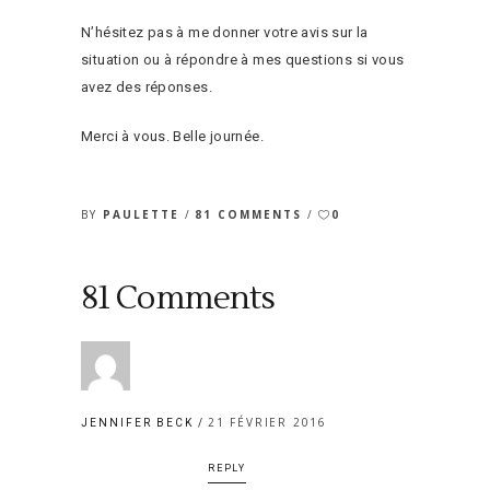
N’hésitez pas à me donner votre avis sur la
situation ou à répondre à mes questions si vous
avez des réponses.
Merci à vous. Belle journée.
BY
PAULETTE
81 COMMENTS
0
81 Comments
21 FÉVRIER 2016
JENNIFER BECK
REPLY