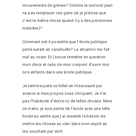
mouvements de grèves? Comme le rectorat peut
ne pas remplacer ces gens (et je précise que
c’est la même chose quand il y a des personnes
malades)?
Comment est-il possible que l’école publique
parte autant en cacahuète? La situation me fait
mal au coeur. Et j’avoue remettre en question
mon choix et celui de mon conjoint d’avoir mis
nos enfants dans une école publique.
Je termine juste ce billet en m’excusant par
avance si mes propos vous choquent. Je n’ai
pas l’habitude d’écrire ici de telles choses. Mais
ce matin, je suis partie de l’école avec une telle
boule au ventre que j’ai ressenti le besoin de
mettre les choses au clair dans mon esprit en
les couchant par écrit.