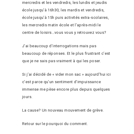
mercredis et les vendredis, les lundis et jeudis
école jusqu’à 16h30, les mardis et vendredis,
école jusqu’à 15h puis activités extra-scolaires,
les mercredis matin école et l’après-midi le
centre de loisirs…vous vous y retrouvez vous?
J’ai beaucoup d’interrogations mais pas
beaucoup de réponses. Et le plus frustrant c’est
que je ne sais pas vraiment à qui les poser.
Si j’ai décidé de « vider mon sac » aujourd’hui ici
c’est parce qu’un sentiment d’impuissance
immense me pèse encore plus depuis quelques
jours.
La cause? Un nouveau mouvement de grève.
Retour sur le pourquoi du comment.