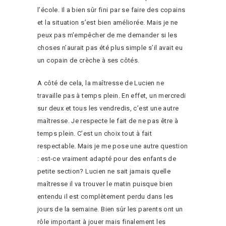
l’école. Il a bien sûr fini par se faire des copains
et la situation s’est bien améliorée. Mais je ne
peux pas m’empêcher de me demander si les
choses n’aurait pas été plus simple s’il avait eu
un copain de crèche à ses côtés.
A côté de cela, la maîtresse de Lucien ne
travaille pas à temps plein. En effet, un mercredi
sur deux et tous les vendredis, c’est une autre
maîtresse. Je respecte le fait de ne pas être à
temps plein. C’est un choix tout à fait
respectable. Mais je me pose une autre question
: est-ce vraiment adapté pour des enfants de
petite section? Lucien ne sait jamais quelle
maîtresse il va trouver le matin puisque bien
entendu il est complètement perdu dans les
jours de la semaine. Bien sûr les parents ont un
rôle important à jouer mais finalement les