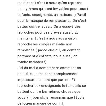
maintenant c’est à nous qu’on reproche
ces rythmes qui sont invivables pour tous (
enfants, enseignants, animateurs…) Pareil
pour le manque de remplaçants… On s’est
battus contre, aussi… On a essuyé des
reproches pour ces grèves aussi… Et
maintenant c’est à nous aussi qu’on
reproche les congés maladie non
remplacés ( parce que oui, au contact
permanent d’enfants, nous aussi, on
tombe malades !)
J’ai du mal à comprendre comment on
peut dire : je me sens complétement
impuissante en tant que parent… Et
reprocher aux enseignants le fait qu’ils se
battent contre les mêmes choses que
vous ?! ( bon ok, je reconnais que l’école
de lucien manque de comm’)