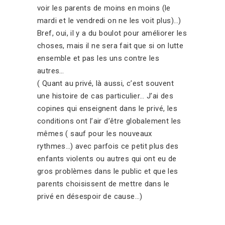
voir les parents de moins en moins (le
mardi et le vendredi on ne les voit plus)…)
Bref, oui, il y a du boulot pour améliorer les
choses, mais il ne sera fait que si on lutte
ensemble et pas les uns contre les
autres…
( Quant au privé, là aussi, c’est souvent
une histoire de cas particulier… J’ai des
copines qui enseignent dans le privé, les
conditions ont l’air d’être globalement les
mêmes ( sauf pour les nouveaux
rythmes…) avec parfois ce petit plus des
enfants violents ou autres qui ont eu de
gros problèmes dans le public et que les
parents choisissent de mettre dans le
privé en désespoir de cause…)