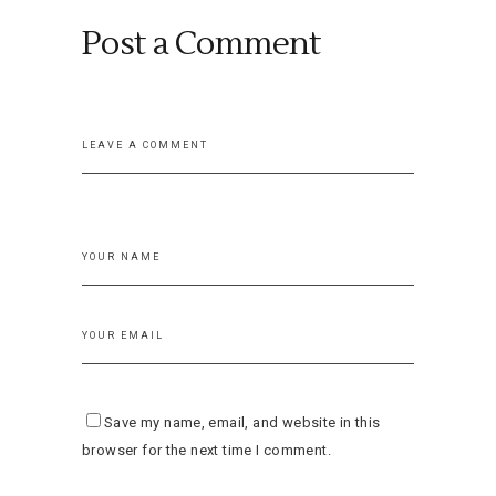
Post a Comment
Save my name, email, and website in this
browser for the next time I comment.