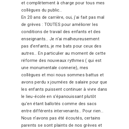
et complètement à charge pour tous mes
collègues du public…
En 20 ans de carrière, oui, j’ai fait pas mal
de grèves : TOUTES pour améliorer les
conditions de travail des enfants et des
enseignants… Je n’ai malheureusement
pas d’enfants, je me bats pour ceux des
autres… En particulier au moment de cette
réforme des nouveaux rythmes ( qui est
une monumentale connerie), mes
collègues et moi nous sommes battus et
avons perdu x journées de salaire pour que
les enfants puissent continuer à vivre dans
le lieu-école en s’épanouissant plutôt
qu’en étant ballotés comme des sacs
entre différents intervenants… Pour rien…
Nous n’avons pas été écoutés, certains
parents se sont plaints de nos grèves et