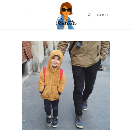
SEARCH