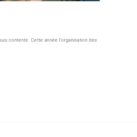
suis contente. Cette année l'organisation des