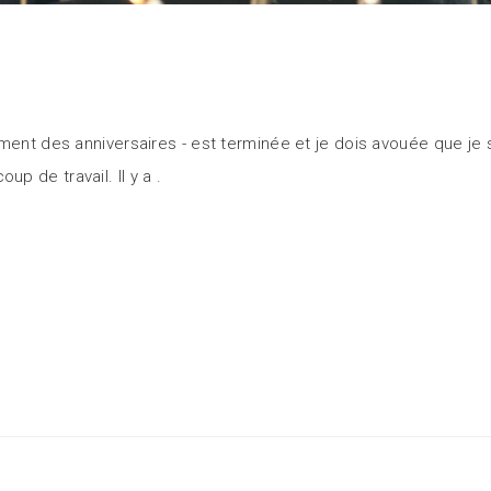
ment des anniversaires - est terminée et je dois avouée que je 
p de travail. Il y a