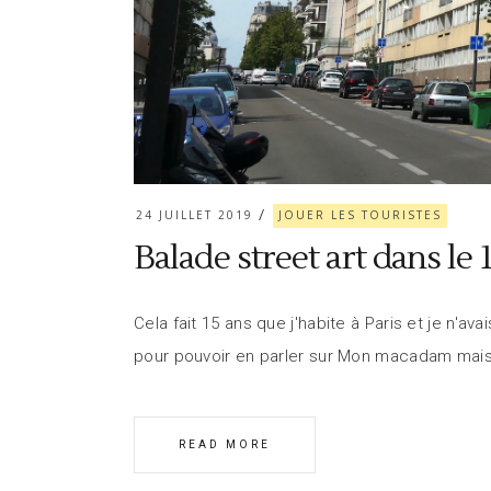
24 JUILLET 2019
JOUER LES TOURISTES
Balade street art dans le
Cela fait 15 ans que j'habite à Paris et je n'av
pour pouvoir en parler sur Mon macadam mais 
READ MORE