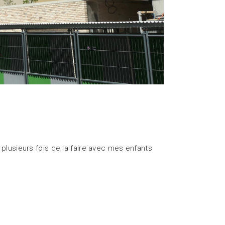
ie plusieurs fois de la faire avec mes enfants