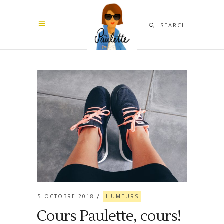
SEARCH
5 OCTOBRE 2018
HUMEURS
Cours Paulette, cours!