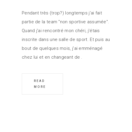
Pendant très (trop?) longtemps j'ai fait
partie de la team "non sportive assumée".
Quand j'ai rencontré mon chéri, j'étais
inscrite dans une salle de sport. Et puis au
bout de quelques mois, j'ai emménagé
chez lui et en changeant de
READ
MORE