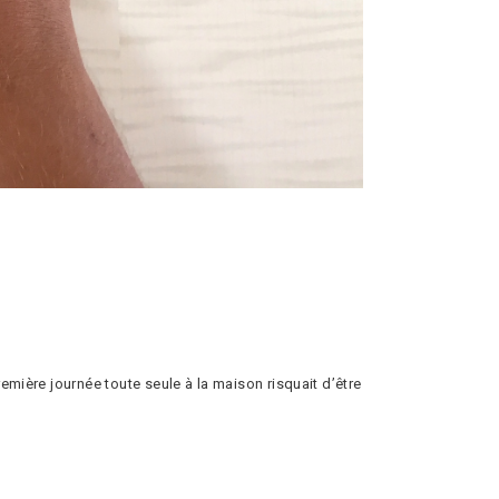
emière journée toute seule à la maison risquait d’être