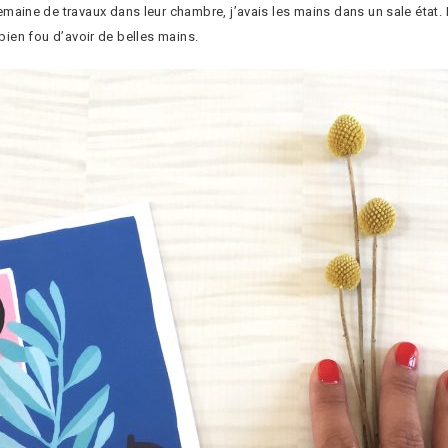
maine de travaux dans leur chambre, j’avais les mains dans un sale état.
 bien fou d’avoir de belles mains.