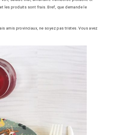
t les produits sont frais. Bref, que demande le
is amis provinciaux, ne soyez pas tristes. Vous avez