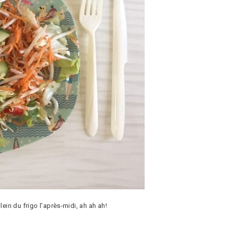
lein du frigo l’après-midi, ah ah ah!