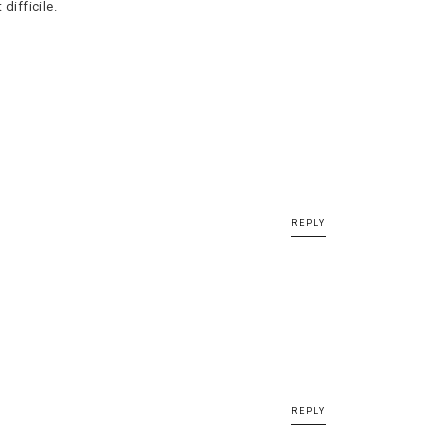
difficile.
REPLY
REPLY