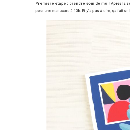
Première étape : prendre soin de moi!
Après la se
pour une manucure à 10h. Et y’a pas à dire, ça fait un