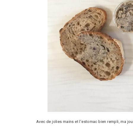
Avec de jolies mains et l’estomac bien rempli, ma journ