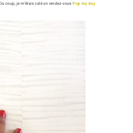
 Du coup, je m’étais calé un rendez-vous
Pop my day