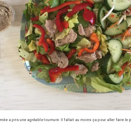
ée a pris une agréable tournure. Il fallait au moins ça pour aller faire le p