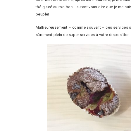
thé glacé au rooibos….autant vous dire que je me sui
peuple!
Malheureusement – comme souvent – ces services sont
sûrement plein de super services à votre disposition