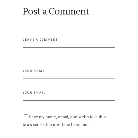
Post a Comment
Save my name, email, and website in this
browser for the next time I comment.