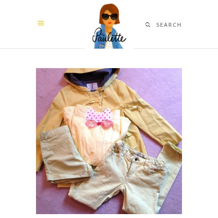
SEARCH