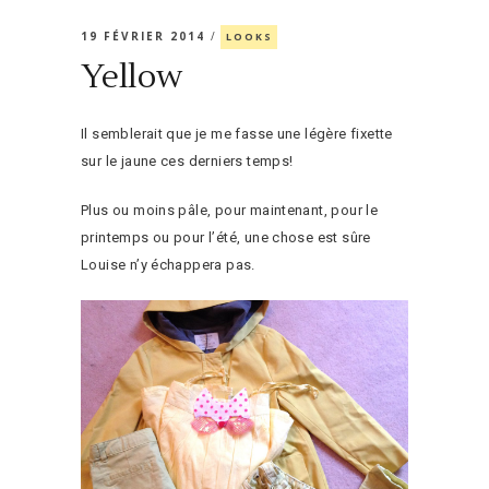
19 FÉVRIER 2014
LOOKS
Yellow
Il semblerait que je me fasse une légère fixette
sur le jaune ces derniers temps!
Plus ou moins pâle, pour maintenant, pour le
printemps ou pour l’été, une chose est sûre
Louise n’y échappera pas.