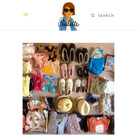
SEARCH