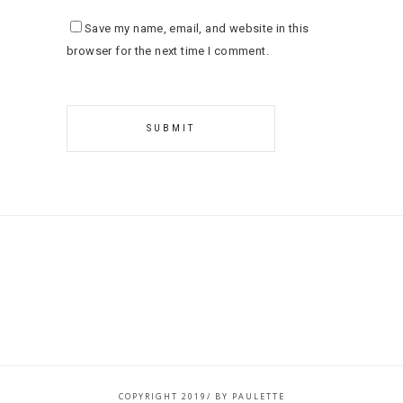
Save my name, email, and website in this
browser for the next time I comment.
COPYRIGHT 2019/ BY PAULETTE