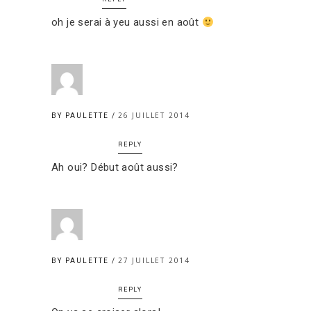
oh je serai à yeu aussi en août
26 JUILLET 2014
BY PAULETTE
REPLY
Ah oui? Début août aussi?
27 JUILLET 2014
BY PAULETTE
REPLY