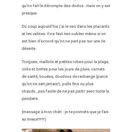
qu’on fait le décompte des dodos…mais on y est
presque.
Du coup aujourd’hui j’ai le nez dans les placards
et les valises. Il ne faut rien oublier même si on
est bien d’accord qu’on ne part pas sur une ile
déserte.
Tongues, maillots et petites robes pour la plage,
cirés et bottes pour les jours de pluie, carnets
de santé, bouées, doudous de rechange (parce
qu’on ne sait jamais!), pulls fins ou plus
chauds…pas facile de ne pas partir avec toute la
penderie.
(message à mon chéri : je te promets que je fais
au mieux!!!!!!!)