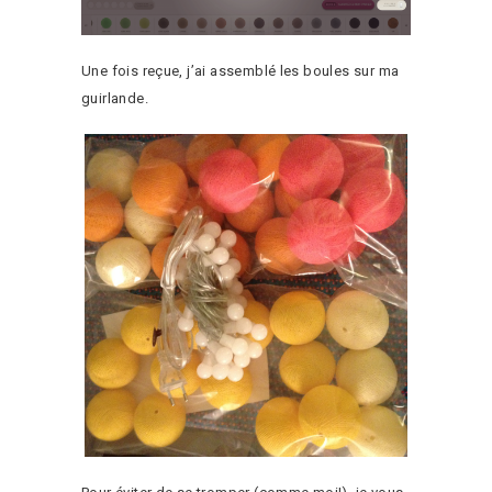
Une fois reçue, j’ai assemblé les boules sur ma
guirlande.