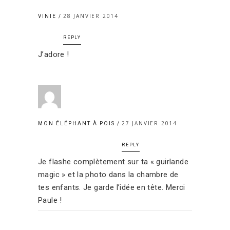
28 JANVIER 2014
VINIE
REPLY
J’adore !
27 JANVIER 2014
MON ÉLÉPHANT À POIS
REPLY
Je flashe complètement sur ta « guirlande
magic » et la photo dans la chambre de
tes enfants. Je garde l’idée en tête. Merci
Paule !