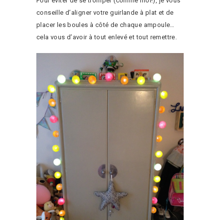
Pour éviter de se tromper (comme moi!), je vous
conseille d’aligner votre guirlande à plat et de
placer les boules à côté de chaque ampoule…
cela vous d’avoir à tout enlevé et tout remettre.