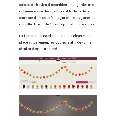
coloris de boules disponibles! Pour garder une
cohérence avec les meubles et la déco de la
chambre de mes enfants, j’ai choisi du jaune, du
coquille d’oeuf, de l’orange pop et du rose pop.
En fonction du nombre de boules choisies, on
place virtuellement les couleurs afin de voir le
résultat éteint ou allumé.