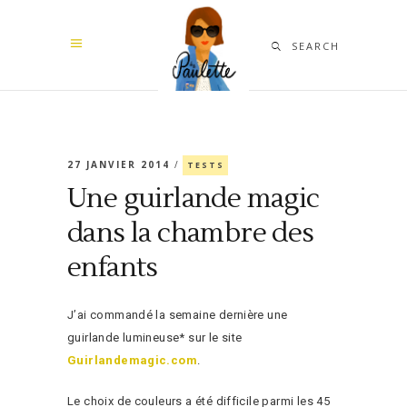
SEARCH
27 JANVIER 2014
TESTS
Une guirlande magic
dans la chambre des
enfants
J’ai commandé la semaine dernière une
guirlande lumineuse* sur le site
Guirlandemagic.com
.
Le choix de couleurs a été difficile parmi les 45