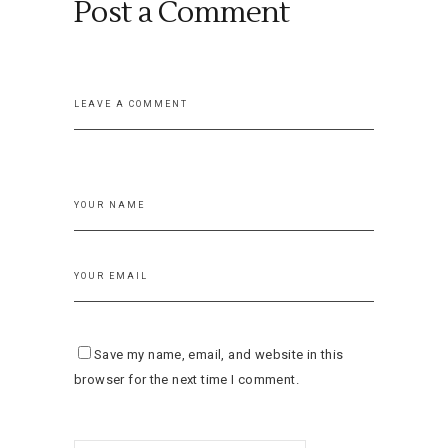
Post a Comment
Save my name, email, and website in this
browser for the next time I comment.