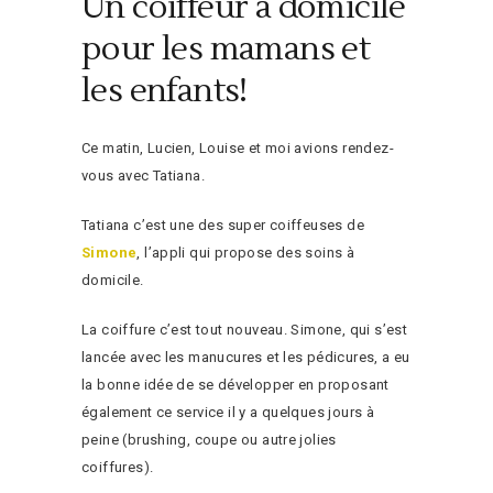
Un coiffeur à domicile
pour les mamans et
les enfants!
Ce matin, Lucien, Louise et moi avions rendez-
vous avec Tatiana.
Tatiana c’est une des super coiffeuses de
Simone
, l’appli qui propose des soins à
domicile.
La coiffure c’est tout nouveau. Simone, qui s’est
lancée avec les manucures et les pédicures, a eu
la bonne idée de se développer en proposant
également ce service il y a quelques jours à
peine (brushing, coupe ou autre jolies
coiffures).