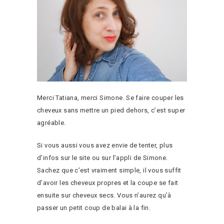
Merci Tatiana, merci Simone. Se faire couper les
cheveux sans mettre un pied dehors, c’est super
agréable.
Si vous aussi vous avez envie de tenter, plus
d’infos sur le site ou sur l’appli de Simone.
Sachez que c’est vraiment simple, il vous suffit
d’avoir les cheveux propres et la coupe se fait
ensuite sur cheveux secs. Vous n’aurez qu’à
passer un petit coup de balai à la fin.