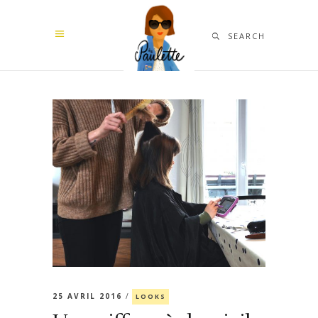
SEARCH
25 AVRIL 2016
LOOKS