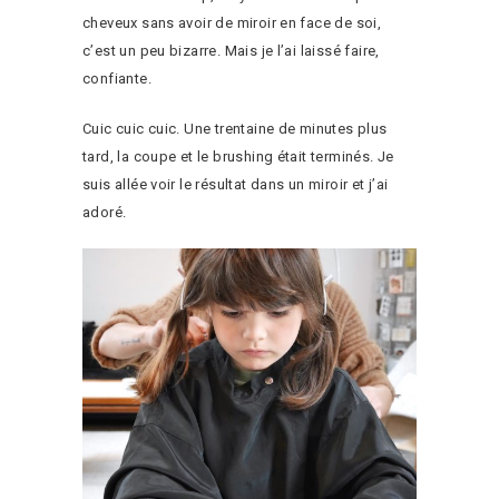
cheveux sans avoir de miroir en face de soi,
c’est un peu bizarre. Mais je l’ai laissé faire,
confiante.
Cuic cuic cuic. Une trentaine de minutes plus
tard, la coupe et le brushing était terminés. Je
suis allée voir le résultat dans un miroir et j’ai
adoré.