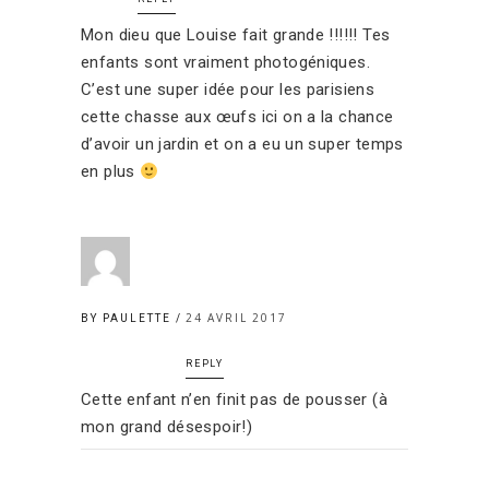
Mon dieu que Louise fait grande !!!!!! Tes
enfants sont vraiment photogéniques.
C’est une super idée pour les parisiens
cette chasse aux œufs ici on a la chance
d’avoir un jardin et on a eu un super temps
en plus
24 AVRIL 2017
BY PAULETTE
REPLY
Cette enfant n’en finit pas de pousser (à
mon grand désespoir!)