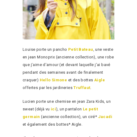
Louise porte un pancho
Petit Bateau
, une veste
en jean Monoprix (ancienne collection), une robe
que j’aime d’amour (et devant laquelle j’ai bavé
pendant des semaines avant de finalement
craquer)
Hello Simone
et des bottes
Aigle
offertes par les jardineries
Truffaut
.
Lucien porte une chemise en jean Zara Kids, un
sweat (déjà vu
ici
), un pantalon
Le petit
germain
(ancienne collection), un ciré*
Jacadi
et également des bottes* Aigle.