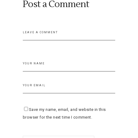
Post a Comment
Save my name, email, and website in this
browser for the next time I comment.