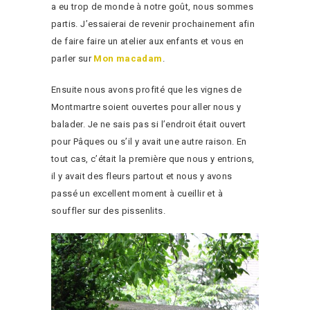
a eu trop de monde à notre goût, nous sommes
partis. J’essaierai de revenir prochainement afin
de faire faire un atelier aux enfants et vous en
parler sur
Mon macadam
.
Ensuite nous avons profité que les vignes de
Montmartre soient ouvertes pour aller nous y
balader. Je ne sais pas si l’endroit était ouvert
pour Pâques ou s’il y avait une autre raison. En
tout cas, c’était la première que nous y entrions,
il y avait des fleurs partout et nous y avons
passé un excellent moment à cueillir et à
souffler sur des pissenlits.