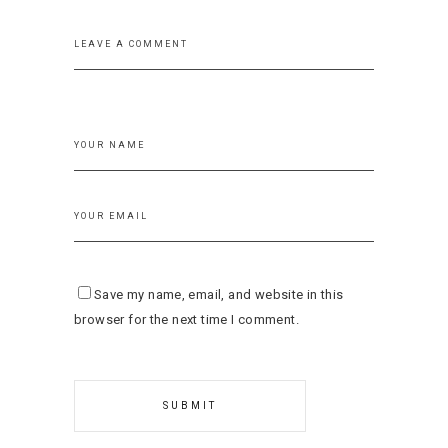
Save my name, email, and website in this
browser for the next time I comment.