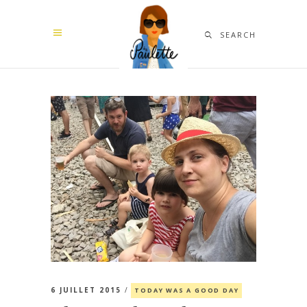
SEARCH
6 JUILLET 2015
TODAY WAS A GOOD DAY