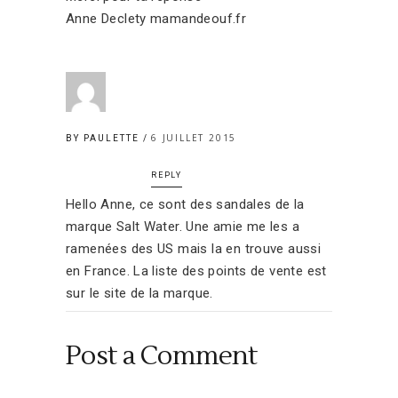
Anne Declety mamandeouf.fr
6 JUILLET 2015
BY PAULETTE
REPLY
Hello Anne, ce sont des sandales de la
marque Salt Water. Une amie me les a
ramenées des US mais la en trouve aussi
en France. La liste des points de vente est
sur le site de la marque.
Post a Comment