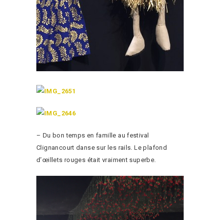
– Du bon temps en famille au festival
Clignancourt danse sur les rails. Le plafond
d’œillets rouges était vraiment superbe.