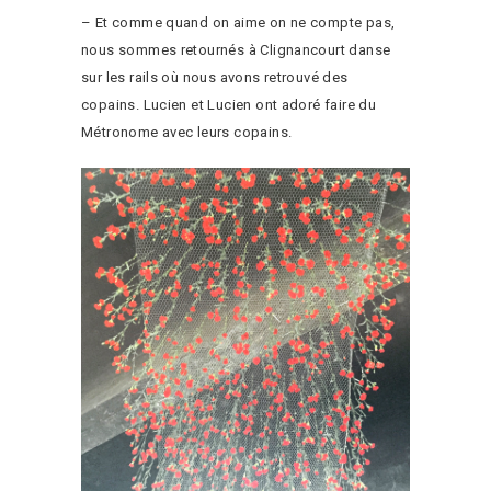
– Et comme quand on aime on ne compte pas,
nous sommes retournés à Clignancourt danse
sur les rails où nous avons retrouvé des
copains. Lucien et Lucien ont adoré faire du
Métronome avec leurs copains.