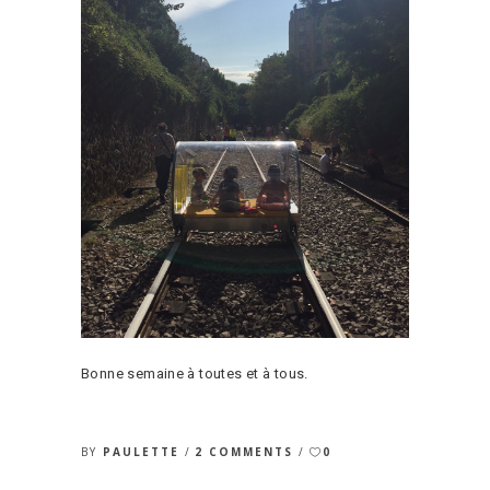
Bonne semaine à toutes et à tous.
BY
PAULETTE
2 COMMENTS
0