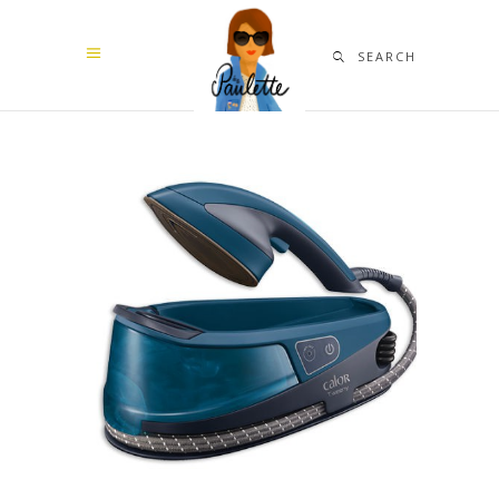
SEARCH