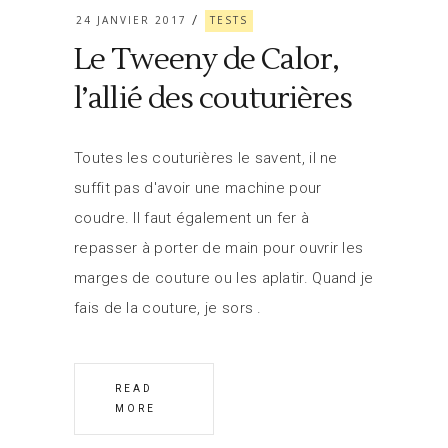
24 JANVIER 2017
TESTS
Le Tweeny de Calor,
l’allié des couturières
Toutes les couturières le savent, il ne
suffit pas d'avoir une machine pour
coudre. Il faut également un fer à
repasser à porter de main pour ouvrir les
marges de couture ou les aplatir. Quand je
fais de la couture, je sors
READ
MORE