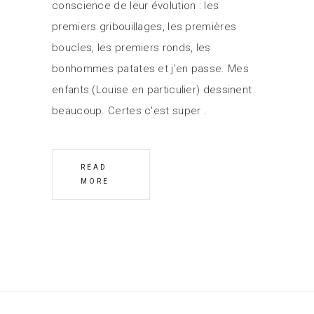
conscience de leur évolution : les
premiers gribouillages, les premières
boucles, les premiers ronds, les
bonhommes patates et j'en passe. Mes
enfants (Louise en particulier) dessinent
beaucoup. Certes c'est super
READ
MORE