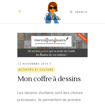
SEARCH
12 NOVEMBRE 2014
ACTIVITÉS ET CULTURE
Mon coffre à dessins
Les dessins d'enfants sont des choses
précieuses. Ils permettent de prendre