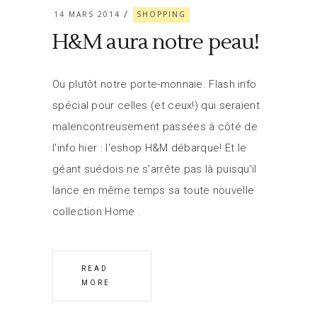
14 MARS 2014
SHOPPING
H&M aura notre peau!
Ou plutôt notre porte-monnaie. Flash info
spécial pour celles (et ceux!) qui seraient
malencontreusement passées à côté de
l'info hier : l'eshop H&M débarque! Et le
géant suédois ne s'arrête pas là puisqu'il
lance en même temps sa toute nouvelle
collection Home
READ
MORE