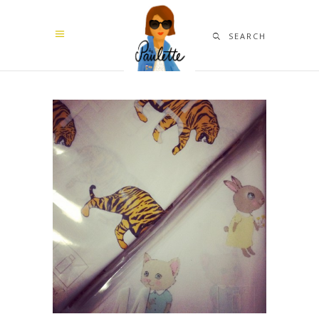
SEARCH