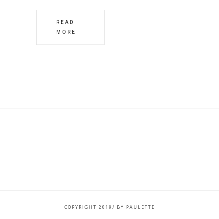
READ
MORE
COPYRIGHT 2019/ BY PAULETTE