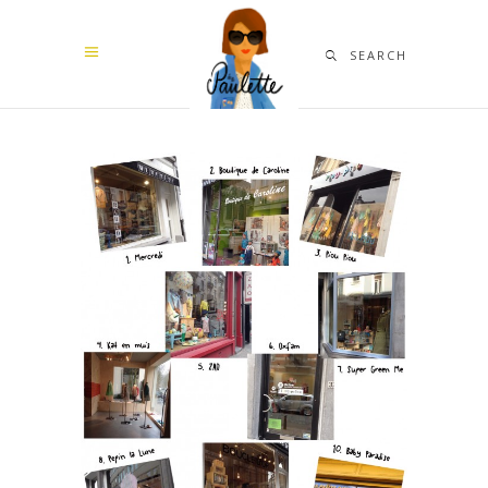
SEARCH