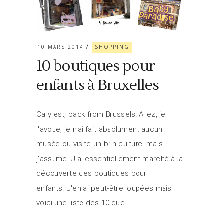
10 MARS 2014
SHOPPING
10 boutiques pour
enfants à Bruxelles
Ca y est, back from Brussels! Allez, je
l'avoue, je n'ai fait absolument aucun
musée ou visite un brin culturel mais
j'assume. J'ai essentiellement marché à la
découverte des boutiques pour
enfants. J'en ai peut-être loupées mais
voici une liste des 10 que