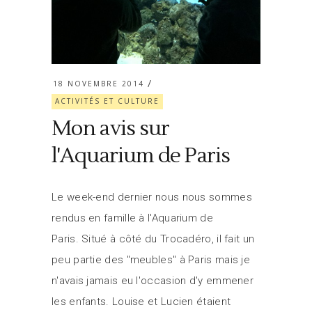
18 NOVEMBRE 2014
ACTIVITÉS ET CULTURE
Mon avis sur
l'Aquarium de Paris
Le week-end dernier nous nous sommes
rendus en famille à l'Aquarium de
Paris. Situé à côté du Trocadéro, il fait un
peu partie des "meubles" à Paris mais je
n'avais jamais eu l'occasion d'y emmener
les enfants. Louise et Lucien étaient