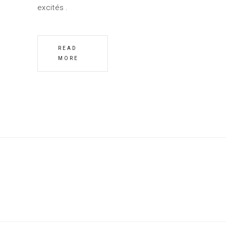
excités
READ
MORE