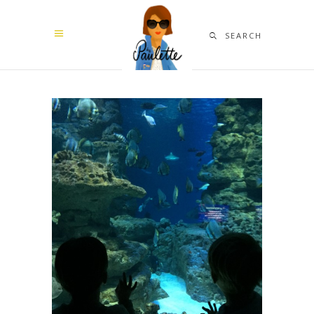
SEARCH