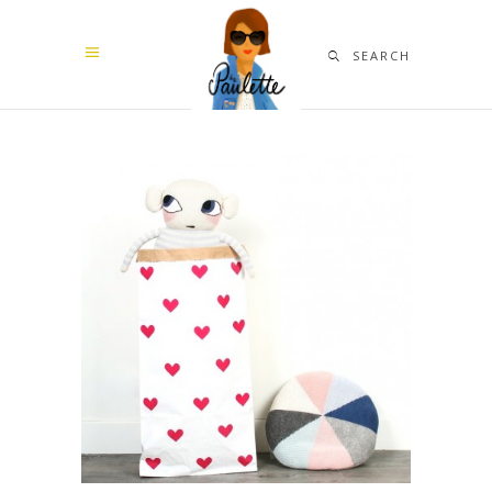
SEARCH