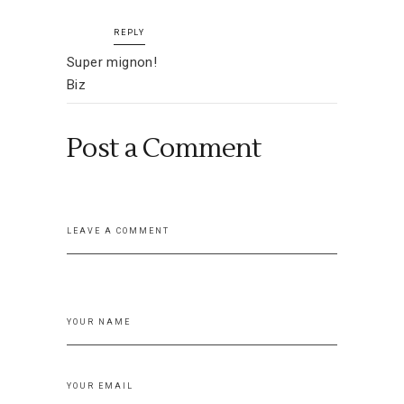
REPLY
Super mignon!
Biz
Post a Comment