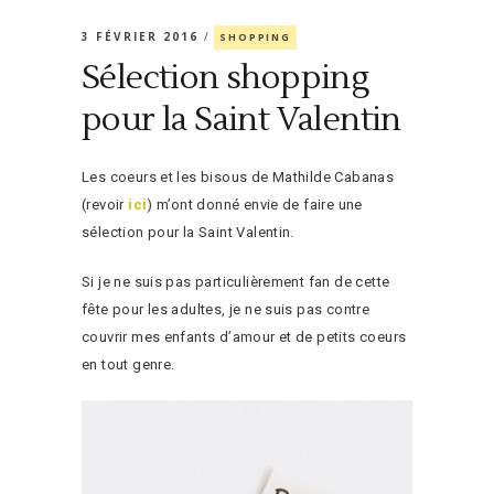
3 FÉVRIER 2016
SHOPPING
Sélection shopping
pour la Saint Valentin
Les coeurs et les bisous de Mathilde Cabanas
(revoir
ici
) m’ont donné envie de faire une
sélection pour la Saint Valentin.
Si je ne suis pas particulièrement fan de cette
fête pour les adultes, je ne suis pas contre
couvrir mes enfants d’amour et de petits coeurs
en tout genre.