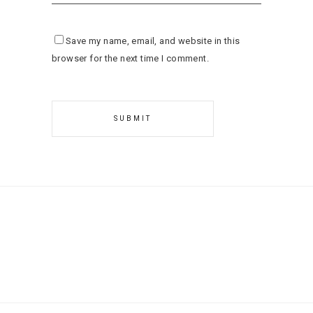
Save my name, email, and website in this
browser for the next time I comment.