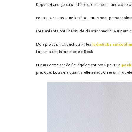
Depuis 4 ans, je suis fidèle et je ne commande que 
Pourquoi? Parce que les étiquettes sont personnalisabl
Mes enfants ont l’habitude d’avoir chacun leur petit 
Mon produit « chouchou » : les
ludisticks autocolla
Lucien a choisi un modèle Rock.
Et puis cette année j’ai également opté pour un
pack
pratique. Louise a quant à elle sélectionné un modèle