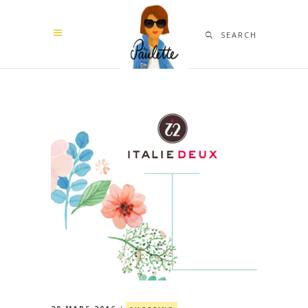
SEARCH