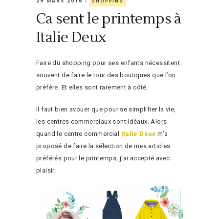
29 MARS 2016
SHOPPING
Ca sent le printemps à
Italie Deux
Faire du shopping pour ses enfants nécessitent
souvent de faire le tour des boutiques que l’on
préfère. Et elles sont rarement à côté.
Il faut bien avouer que pour se simplifier la vie,
les centres commerciaux sont idéaux. Alors
quand le centre commercial
Italie Deux
m’a
proposé de faire la sélection de mes articles
préférés pour le printemps, j’ai accepté avec
plaisir.