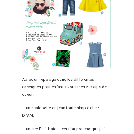
Après un repérage dans les différentes
enseignes pour enfants, voici mes 5 coups de
coeur :
– une salopette en jean toute simple chez
DPAM.
– un ciré Petit bateau version poncho que j’ai