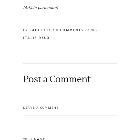
(Article partenaire)
BY
PAULETTE
0 COMMENTS
0
ITALIE DEUX
Post a Comment