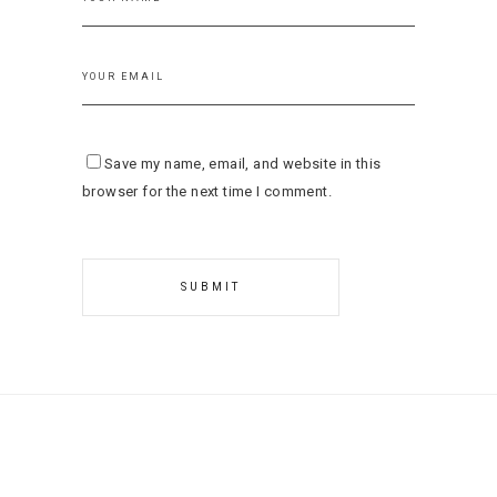
Save my name, email, and website in this
browser for the next time I comment.