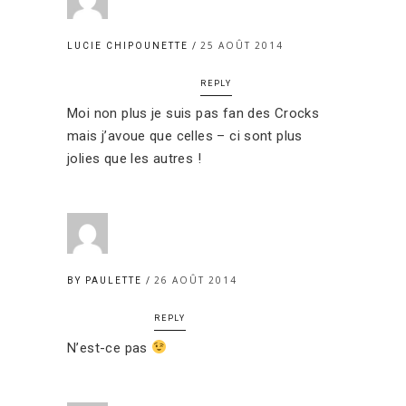
25 AOÛT 2014
LUCIE CHIPOUNETTE
REPLY
Moi non plus je suis pas fan des Crocks
mais j’avoue que celles – ci sont plus
jolies que les autres !
26 AOÛT 2014
BY PAULETTE
REPLY
N’est-ce pas