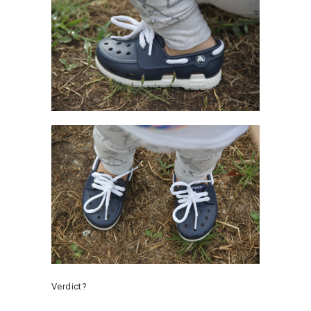
Verdict?