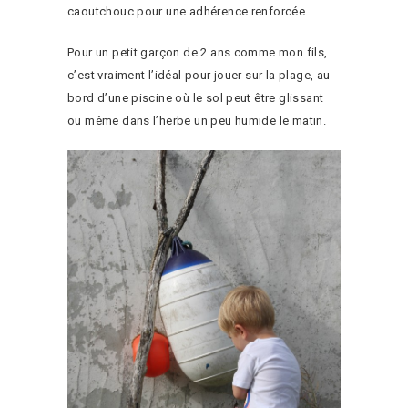
caoutchouc pour une adhérence renforcée.
Pour un petit garçon de 2 ans comme mon fils,
c’est vraiment l’idéal pour jouer sur la plage, au
bord d’une piscine où le sol peut être glissant
ou même dans l’herbe un peu humide le matin.