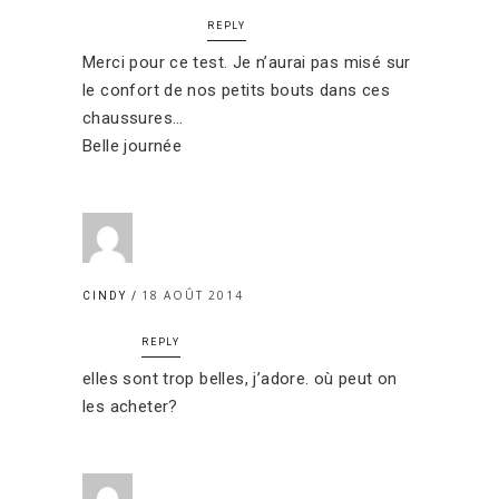
REPLY
Merci pour ce test. Je n’aurai pas misé sur
le confort de nos petits bouts dans ces
chaussures…
Belle journée
18 AOÛT 2014
CINDY
REPLY
elles sont trop belles, j’adore. où peut on
les acheter?