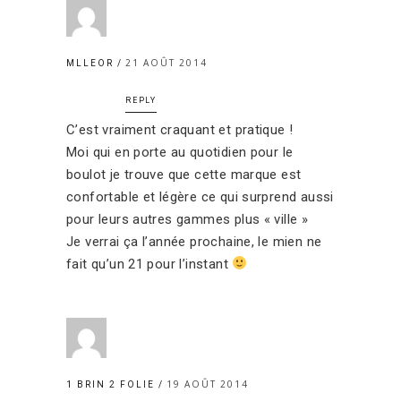
21 AOÛT 2014
MLLEOR
REPLY
C’est vraiment craquant et pratique !
Moi qui en porte au quotidien pour le
boulot je trouve que cette marque est
confortable et légère ce qui surprend aussi
pour leurs autres gammes plus « ville »
Je verrai ça l’année prochaine, le mien ne
fait qu’un 21 pour l’instant
19 AOÛT 2014
1 BRIN 2 FOLIE