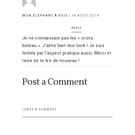
18 AOÛT 2014
MON ÉLÉPHANT À POIS
REPLY
Je ne connaissais pas les « crocs
bateau ». J’aime bien leur look ! Je suis
tentée par l’aspect pratique aussi. Merci et
ravie de te lire de nouveau !
Post a Comment