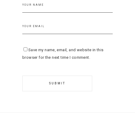
Save my name, email, and website in this
browser for the next time I comment.