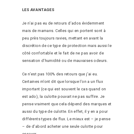
LES AVANTAGES
Je n’ai pas eu de retours d’ados évidemment
mais de mamans. Celles qui en portent sont à
peu près toujours ravies, mettant en avant la
discrétion de ce type de protection mais aussi le
côté confortable et le fait de ne pas avoir de
sensation d’humidité ou de mauvaises odeurs.
Ce n’est pas 100% des retours que j’ai eu.
Certaines m’ont dit que lorsque l’on a un flux
important (ce qui est souvent le cas quand on
est ado), la culotte pouvait ne pas suffire. Je
pense vraiment que cela dépend des marques et
aussi du type de culotte. En effet, il y en a pour
différents types de flux. Le mieux est – je pense
– de d’abord acheter une seule culotte pour
essayer.