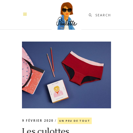
SEARCH
9 FÉVRIER 2020
UN PEU DE TOUT
Les culottes