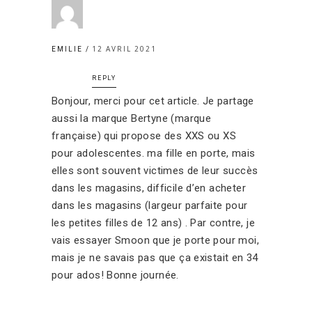
12 AVRIL 2021
EMILIE
REPLY
Bonjour, merci pour cet article. Je partage
aussi la marque Bertyne (marque
française) qui propose des XXS ou XS
pour adolescentes. ma fille en porte, mais
elles sont souvent victimes de leur succès
dans les magasins, difficile d’en acheter
dans les magasins (largeur parfaite pour
les petites filles de 12 ans) . Par contre, je
vais essayer Smoon que je porte pour moi,
mais je ne savais pas que ça existait en 34
pour ados! Bonne journée.