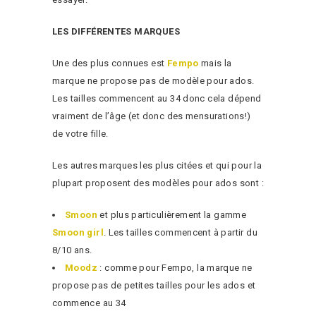
LES DIFFÉRENTES MARQUES
Une des plus connues est
Fempo
mais la
marque ne propose pas de modèle pour ados.
Les tailles commencent au 34 donc cela dépend
vraiment de l’âge (et donc des mensurations!)
de votre fille.
Les autres marques les plus citées et qui pour la
plupart proposent des modèles pour ados sont :
Smoon
et plus particulièrement la gamme
Smoon girl
. Les tailles commencent à partir du
8/10 ans.
Moodz
: comme pour Fempo, la marque ne
propose pas de petites tailles pour les ados et
commence au 34