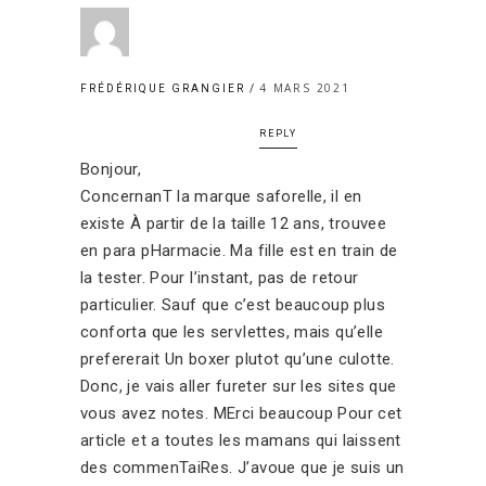
4 MARS 2021
FRÉDÉRIQUE GRANGIER
REPLY
Bonjour,
ConcernanT la marque saforelle, il en
existe À partir de la taille 12 ans, trouvee
en para pHarmacie. Ma fille est en train de
la tester. Pour l’instant, pas de retour
particulier. Sauf que c’est beaucoup plus
conforta que les servIettes, mais qu’elle
prefererait Un boxer plutot qu’une culotte.
Donc, je vais aller fureter sur les sites que
vous avez notes. MErci beaucoup Pour cet
article et a toutes les mamans qui laissent
des commenTaiRes. J’avoue que je suis un