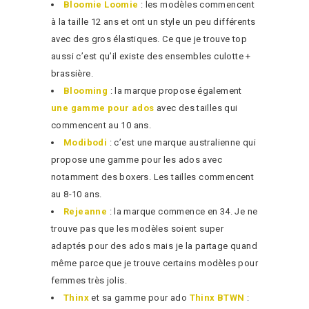
Bloomie Loomie
: les modèles commencent
à la taille 12 ans et ont un style un peu différents
avec des gros élastiques. Ce que je trouve top
aussi c’est qu’il existe des ensembles culotte +
brassière.
Blooming
: la marque propose également
une gamme pour ados
avec des tailles qui
commencent au 10 ans.
Modibodi
: c’est une marque australienne qui
propose une gamme pour les ados avec
notamment des boxers. Les tailles commencent
au 8-10 ans.
Rejeanne
: la marque commence en 34. Je ne
trouve pas que les modèles soient super
adaptés pour des ados mais je la partage quand
même parce que je trouve certains modèles pour
femmes très jolis.
Thinx
et sa gamme pour ado
Thinx BTWN
: