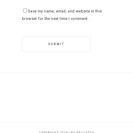
Save my name, email, and website in this
browser for the next time I comment.
COPYRIGHT 2019/ BY PAULETTE