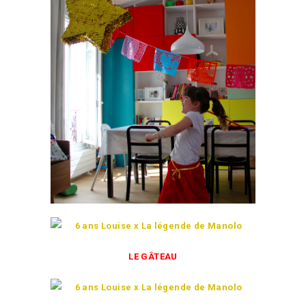
LE GÂTEAU