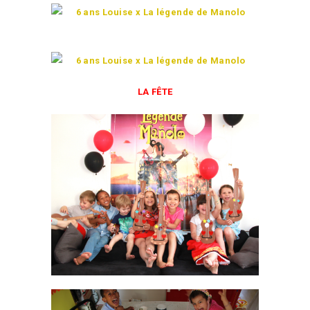
LA FÊTE