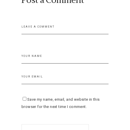
Post a Comment
Save my name, email, and website in this
browser for the next time I comment.