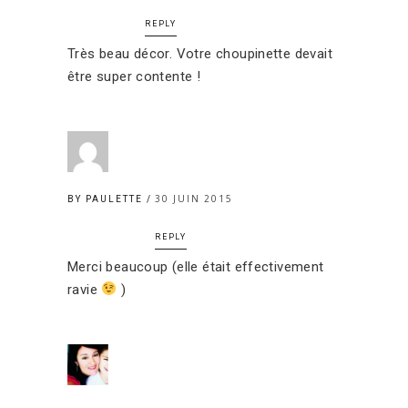
REPLY
Très beau décor. Votre choupinette devait
être super contente !
30 JUIN 2015
BY PAULETTE
REPLY
Merci beaucoup (elle était effectivement
ravie
)