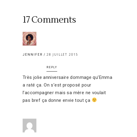
17 Comments
28 JUILLET 2015
JENNIFER
REPLY
Très jolie anniversaire dommage qu’Emma
a raté ça. On s’est proposé pour
l’accompagner mais sa mère ne voulait
pas bref ça donne envie tout ça