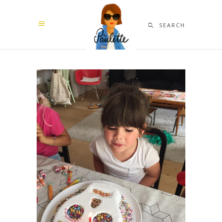
SEARCH