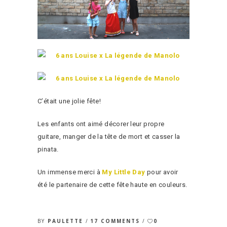
C’était une jolie fête!
Les enfants ont aimé décorer leur propre
guitare, manger de la tête de mort et casser la
pinata.
Un immense merci à
My Little Day
pour avoir
été le partenaire de cette fête haute en couleurs.
BY
PAULETTE
17 COMMENTS
0