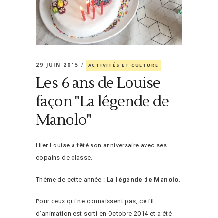
29 JUIN 2015
ACTIVITÉS ET CULTURE
Les 6 ans de Louise
façon "La légende de
Manolo"
Hier Louise a fêté son anniversaire avec ses
copains de classe.
Thème de cette année :
La légende de Manolo
.
Pour ceux qui ne connaissent pas, ce fil
d’animation est sorti en Octobre 2014 et a été