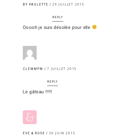
29 JUILLET 2015
BY PAULETTE
REPLY
Ooooh je suis désolée pour elle
7 JUILLET 2015
CLEMMPM
REPLY
Le gâteau !!!!!
30 JUIN 2015
EVE & ROSE